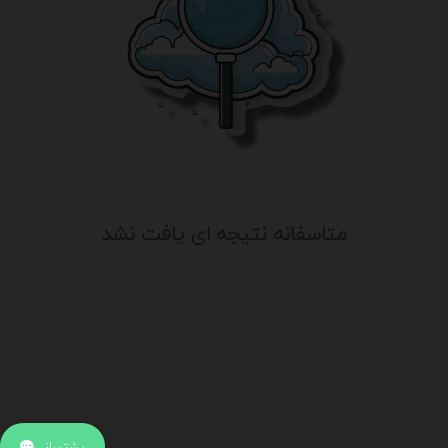
متاسفانه نتیجه ای یافت نشد
.
اطلاعات تماس
آدرس:
جهت ارتباط با پشتیبانی بر روی آیکن کنار صفحه سایت
پشتیبانی