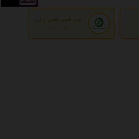
خرید فالوور واقعی ایرانی
تهران، تهران