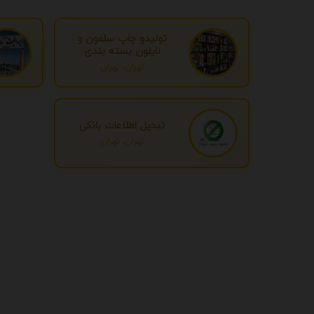
تولیدو چاپ سلفون و
نایلون بسته بندی
تهران، تهران
تبدیل اطلاعات بانکی
تهران، تهران