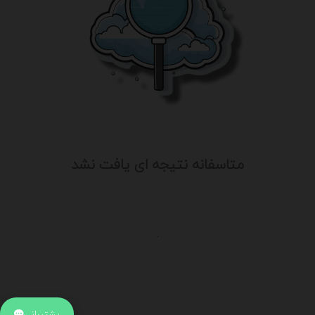
متاسفانه نتیجه ای یافت نشد
.
اطلاعات تماس
آدرس:
جهت ارتباط با پشتیبانی بر روی آیکن کنار صفحه سایت
پشتیبانی