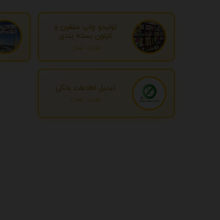
تولیدو چاپ سلفون و
نایلون بسته بندی
تهران، تهران
تبدیل اطلاعات بانکی
تهران، تهران