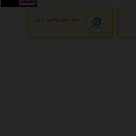
خرید فالوور واقعی ایرانی
تهران، تهران