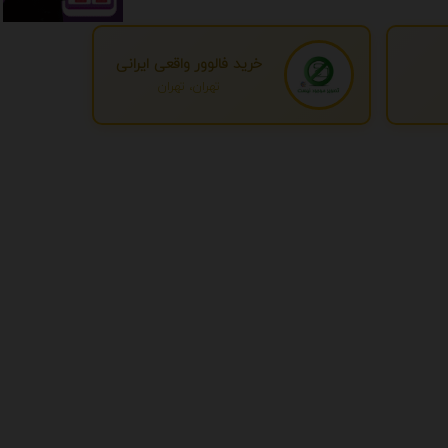
خرید فالوور واقعی ایرانی
تهران، تهران