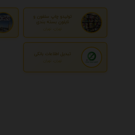
تولیدو چاپ سلفون و
نایلون بسته بندی
تهران، تهران
تبدیل اطلاعات بانکی
تهران، تهران