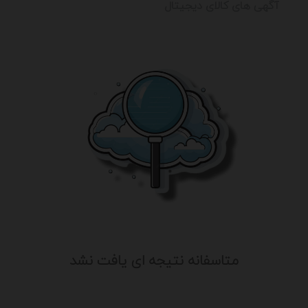
آگهی های کالای دیجیتال
متاسفانه نتیجه ای یافت نشد