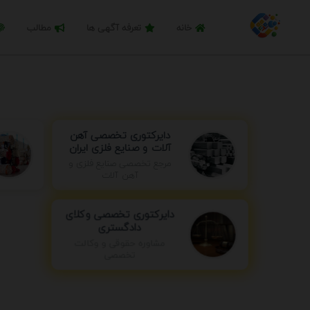
خانه
تعرفه آگهی ها
مطالب
دایرکتوری تخصصی آهن
آلات و صنایع فلزی ایران
مرجع تخصصی صنایع فلزی و
آهن آلات
دایرکتوری تخصصی وکلای
دادگستری
مشاوره حقوقی و وکالت
تخصصی