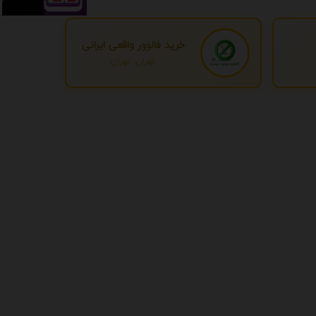
خرید فالوور واقعی ایرانی
تهران، تهران