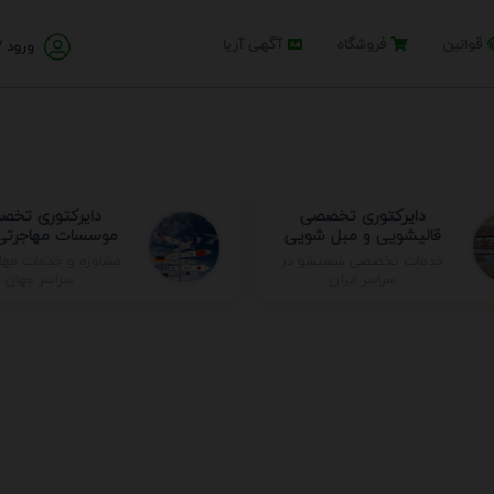
قوانین
فروشگاه
آگهی آریا
ورود /
دایرکتوری تخصصی
دایرکتوری تخص
قالیشویی و مبل شویی
موسسات مهاجرتی 
مشاوره و خدمات مها
خدمات تخصصی شستشو در
سراسر جهان
سراسر ایران