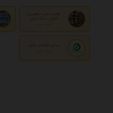
تولیدو چاپ سلفون و
نایلون بسته بندی
تهران، تهران
تبدیل اطلاعات بانکی
تهران، تهران