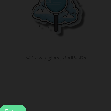
متاسفانه نتیجه ای یافت نشد
.
اطلاعات تماس
آدرس:
جهت ارتباط با پشتیبانی بر روی آیکن کنار صفحه سایت
پشتیبانی