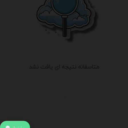
متاسفانه نتیجه ای یافت نشد
.
اطلاعات تماس
آدرس:
جهت ارتباط با پشتیبانی بر روی آیکن کنار صفحه سایت
پشتیبانی