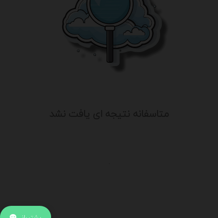
متاسفانه نتیجه ای یافت نشد
.
اطلاعات تماس
آدرس:
جهت ارتباط با پشتیبانی بر روی آیکن کنار صفحه سایت
پشتیبانی