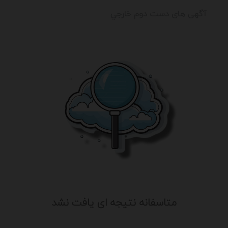
آگهی های دست دوم خارجي
متاسفانه نتیجه ای یافت نشد