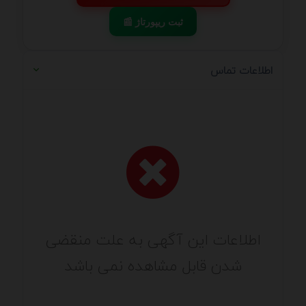
📰 ثبت ریپورتاژ
اطلاعات تماس
اطلاعات این آگهی به علت منقضی
شدن قابل مشاهده نمی باشد