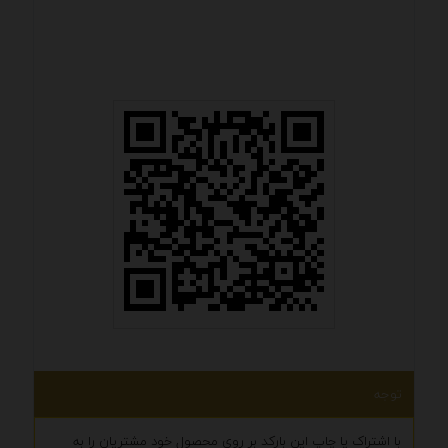
توجه
با اشتراک یا چاپ این بارکد بر روی محصول خود مشتریان را به