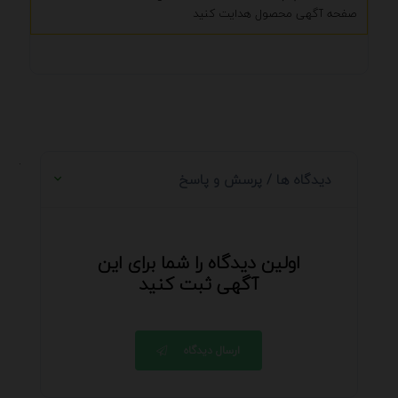
صفحه آگهی محصول هدایت کنید
.
دیدگاه ها / پرسش و پاسخ
اولین دیدگاه را شما برای این
آگهی ثبت کنید
ارسال دیدگاه