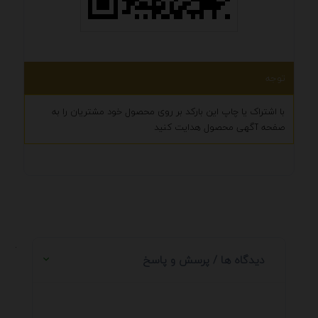
توجه
با اشتراک یا چاپ این بارکد بر روی محصول خود مشتریان را به
صفحه آگهی محصول هدایت کنید
.
دیدگاه ها / پرسش و پاسخ