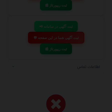
📰 ثبت ریپورتاژ
📢 ثبت آگهی در سامانه
💬 ثبت آگهی شما در این صفحه
📰 ثبت ریپورتاژ
اطلاعات تماس