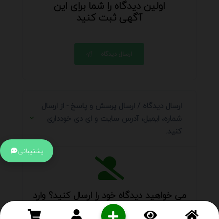
اولین دیدگاه را شما برای این
آگهی ثبت کنید
ارسال دیدگاه
ارسال دیدگاه / ارسال پرسش و پاسخ - از ارسال
شماره، ایمیل، آدرس سایت و ای دی خودداری
کنید.
پشتیبانی
می خواهید دیدگاه خود را ارسال کنید؟ وارد
حساب کاربری
خود شوید