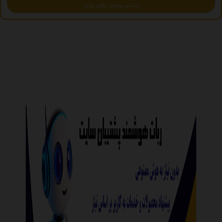
یک تیر چندین نشان بزنید