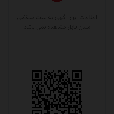
اطلاعات این آگهی به علت منقضی
شدن قابل مشاهده نمی باشد