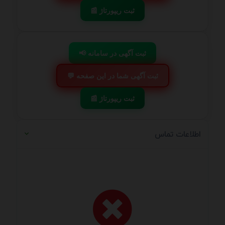
📰 ثبت ریپورتاژ
📢 ثبت آگهی در سامانه
💬 ثبت آگهی شما در این صفحه
📰 ثبت ریپورتاژ
اطلاعات تماس