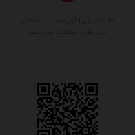
اطلاعات این آگهی به علت منقضی
شدن قابل مشاهده نمی باشد