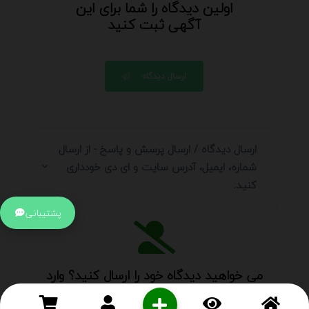
اولین دیدگاه را شما برای این
آگهی ثبت کنید
ارسال دیدگاه
ارسال دیدگاه / ارسال پرسش و پاسخ - از ارسال
شماره، ایمیل، آدرس سایت و ای دی خودداری
کنید.
پشتیبانی
می خواهید دیدگاه خود را ارسال کنید؟ وارد
حساب کاربری
خود شوید