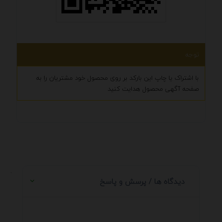
توجه
با اشتراک یا چاپ این بارکد بر روی محصول خود مشتریان را به
صفحه آگهی محصول هدایت کنید
.
دیدگاه ها / پرسش و پاسخ