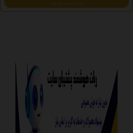
یک تیر چندین نشان بزنید