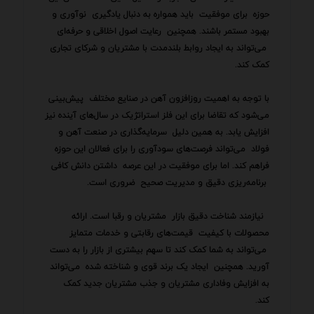
حوزه برای موفقیت باید همواره به دنبال یادگیری نوآوری و
بهبود مستمر باشند. همچنین رعایت اصول اخلاقی و حرفه‌ای
می‌تواند به ایجاد روابط بلندمدت با مشتریان و شرکای تجاری
کمک کند.
با توجه به اهمیت روزافزون آهن در صنایع مختلف پیش‌بینی
می‌شود که تقاضا برای این فلز استراتژیک در سال‌های آینده نیز
افزایش یابد. به همین دلیل سرمایه‌گذاری در صنعت آهن و
فولاد می‌تواند فرصت‌های سودآوری را برای فعالان این حوزه
فراهم کند. اما برای موفقیت در این عرصه داشتن دانش کافی
برنامه‌ریزی دقیق و مدیریت صحیح ضروری است.
نیازمند شناخت دقیق بازار مشتریان و رقبا است. ارائه
محصولات با کیفیت قیمت‌های رقابتی و خدمات متمایز
می‌تواند به شما کمک کند تا سهم بیشتری از بازار را به دست
آورید. همچنین ایجاد یک برند قوی و شناخته شده می‌تواند
به افزایش وفاداری مشتریان و جذب مشتریان جدید کمک
کند.