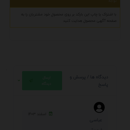
توجه
با اشتراک یا چاپ این بارکد بر روی محصول خود مشتریان را به
صفحه آگهی محصول هدایت کنید
.
دیدگاه ها / پرسش و
ارسال
پاسخ
دیدگاه
اسفند ۱۴۰۳
عباسی
قیمت؟