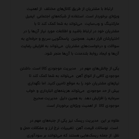
ارتباط با مشتریان از طریق کانال‌های مختلف از اهمیت
ویژه‌ای برخوردار است. استفاده از شبکه‌های اجتماعی ایمیل
مارکتینگ و وب‌سایت می‌تواند به شما کمک کند تا با
مشتریان خود در ارتباط باشید و اطلاعات مورد نیاز آن‌ها را در
اختیارشان قرار دهید. همچنین پاسخگویی سریع و حرفه‌ای به
سوالات و درخواست‌های مشتریان می‌تواند به افزایش رضایت
آن‌ها و ایجاد روابط بلندمدت با آن‌ها منجر شود.
یکی از چالش‌های مهم در مدیریت موجودی کالا است. داشتن
موجودی کافی از انواع آهن می‌تواند به شما کمک کند تا
نیازهای مشتریان خود را به موقع تامین کنید. اما نگهداری
بیش از حد موجودی می‌تواند هزینه‌های انبارداری و خواب
سرمایه را افزایش دهد. به همین دلیل مدیریت صحیح
موجودی کالا از اهمیت ویژه‌ای برخوردار است.
علاوه بر این مدیریت ریسک نیز یکی از جنبه‌های مهم در
است. نوسانات قیمت آهن تغییرات نرخ ارز و مشکلات حمل و
نقل از جمله ریسک‌هایی هستند که می‌توانند بر سودآوری