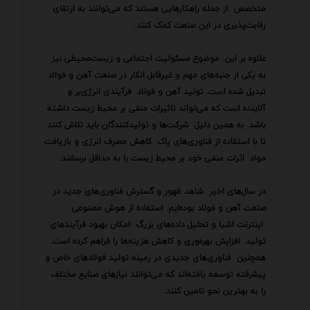
متخصص از جمله راهکارهایی هستند که می‌توانند به ارتقای
رقابت‌پذیری در این صنعت کمک کنند.
علاوه بر این موضوع مسئولیت اجتماعی و زیست‌محیطی نیز
به یکی از جنبه‌های مهم و غیرقابل انکار در صنعت آهن و فولاد
تبدیل شده است. تولید آهن و فولاد فرآیندی انرژی‌بر و
آلاینده است که می‌تواند تاثیرات منفی بر محیط زیست داشته
باشد. به همین دلیل شرکت‌ها و تولیدکنندگان باید تلاش کنند
تا با استفاده از فناوری‌های پاک کاهش مصرف انرژی و بازیافت
مواد اثرات منفی خود بر محیط زیست را به حداقل برسانند.
در سال‌های اخیر شاهد ظهور و گسترش فناوری‌های جدید در
صنعت آهن و فولاد بوده‌ایم. استفاده از هوش مصنوعی
اینترنت اشیا و تحلیل داده‌های بزرگ امکان بهبود فرآیندهای
تولید افزایش بهره‌وری و کاهش هزینه‌ها را فراهم کرده است.
همچنین فناوری‌های جدیدی در زمینه تولید فولادهای خاص و
پیشرفته توسعه یافته‌اند که می‌توانند نیازهای صنایع مختلف
را به بهترین نحو تامین کنند.