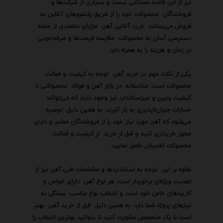
نیز از این قاعده مستثنی نیست و بسیاری از شرکت‌ها و
فروشندگان محصولات خود را از طریق پلتفرم‌های آنلاین به
فروش می‌رسانند. خرید آنلاین آهن مزایای متعددی از جمله
دسترسی آسان به محصولات مقایسه قیمت‌ها و صرفه‌جویی
در زمان و هزینه را به همراه دارد.
یکی از نکات مهم در خرید آهن توجه به کیفیت و اصالت
محصولات است. متاسفانه در بازار آهن و فولاد محصولاتی با
کیفیت پایین و غیراستاندارد نیز وجود دارند که می‌توانند
خسارات جبران‌ناپذیری به بار آورند. به همین دلیل توصیه
می‌شود که آهن مورد نیاز خود را از فروشندگان معتبر و دارای
مجوز خریداری کنید و قبل از خرید از کیفیت و اصالت
محصولات اطمینان حاصل نمایید.
علاوه بر این توجه به استانداردها و مشخصات فنی آهن نیز از
اهمیت ویژه‌ای برخوردار است. هر نوع آهن دارای خواص و
کاربردهای خاص خود است و انتخاب نوع مناسب بستگی به
نیازهای پروژه شما دارد. به همین دلیل قبل از خرید آهن بهتر
است با یک متخصص مشورت کنید تا بتوانید بهترین انتخاب را