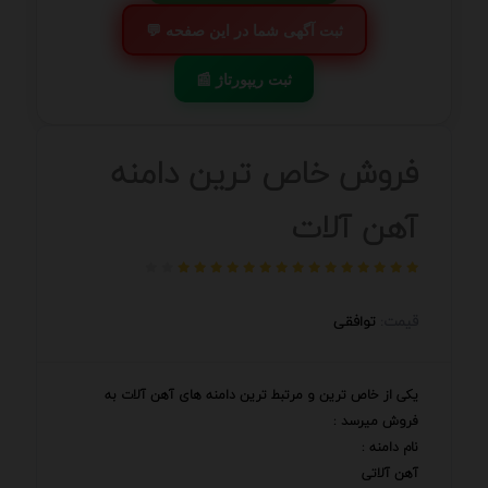
💬 ثبت آگهی شما در این صفحه
📰 ثبت ریپورتاژ
فروش خاص ترین دامنه
آهن آلات
قیمت:
توافقی
یکی از خاص ترین و مرتبط ترین دامنه های آهن آلات به
فروش میرسد :
نام دامنه :
آهن آلاتی