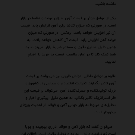
داشته باشید.
یکی از عوامل موثر بر قیمت آهن میزان عرضه و تقاضا در بازار
است. در صورتی که میزان تقاضا برای آهن افزایش یابد قیمت
آن نیز افزایش خواهد یافت. برعکس در صورتی که میزان
عرضه آهن افزایش یابد قیمت آن کاهش خواهد یافت. به
همین دلیل تحلیل دقیق و مستمر شرایط بازار می‌تواند به
شما کمک کند تا در زمان مناسب نسبت به خرید یا اقدام
نمایید.
علاوه بر عوامل داخلی عوامل خارجی نیز می‌توانند بر قیمت
آهن تاثیر بگذارند. تحولات اقتصادی و سیاسی در کشورهای
بزرگ تولیدکننده و مصرف‌کننده آهن می‌تواند بر قیمت این
فلز استراتژیک تاثیر بگذارد. به همین دلیل پیگیری اخبار و
تحلیل‌های مربوط به بازار جهانی آهن و فولاد از اهمیت ویژه‌ای
برخوردار است.
می‌توان گفت که بازار آهن و فولاد بازاری پیچیده و پویا
است که نیازمند دانش تجربه و تحلیل دقیق است. فعالان این