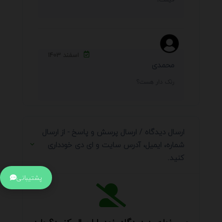
اسفند ۱۴۰۳
محمدی
رنک دار هست؟
ارسال دیدگاه / ارسال پرسش و پاسخ - از ارسال
شماره، ایمیل، آدرس سایت و ای دی خودداری
کنید.
پشتیبانی