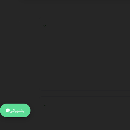
.
پشتیبانی