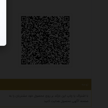
توجه
با اشتراک یا چاپ این بارکد بر روی محصول خود مشتریان را به
صفحه آگهی محصول هدایت کنید