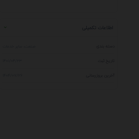
اطلاعات تکمیلی
دسته بندی
صنعت، سایر خدمات
تاریخ ثبت
۱۴۰۱/۰۴/۲۳
آخرین بروزرسانی
۱۴۰۴/۰۷/۲۶