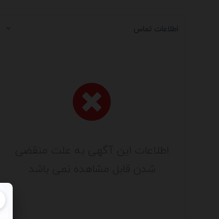
اطلاعات تماس
اطلاعات این آگهی به علت منقضی
شدن قابل مشاهده نمی باشد