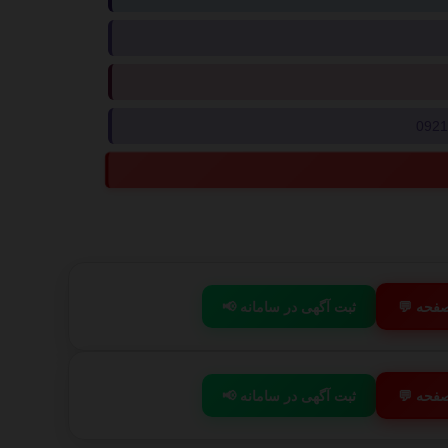
 صفحه
📢 ثبت آگهی در سامانه
 صفحه
📢 ثبت آگهی در سامانه