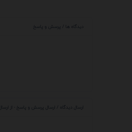
دیدگاه ها / پرسش و پاسخ
ارسال دیدگاه / ارسال پرسش و پاسخ - از ارسا