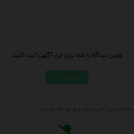
اولین دیدگاه را شما برای این آگهی ثبت کنید
ارسال دیدگاه
ل شماره، ایمیل، آدرس سایت و ای دی خودداری کنید.