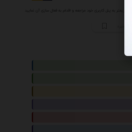
ریعتر به پنل کاربری خود مراجعه و اقدام به فعال سازی آن نمایید
ذخیره