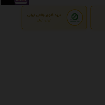
خرید فالوور واقعی ایرانی
تهران، تهران