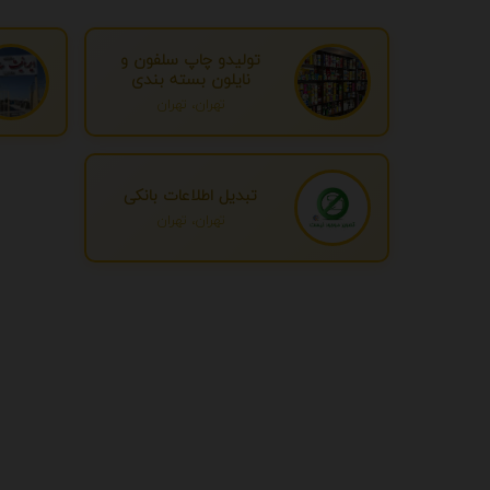
تولیدو چاپ سلفون و
نایلون بسته بندی
تهران، تهران
تبدیل اطلاعات بانکی
تهران، تهران