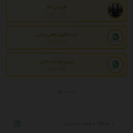
افزودنی EP
تهران، تهران
خرید فالوور واقعی ایرانی
تهران، تهران
تبدیل اطلاعات بانکی
تهران، تهران
تبلیغات
بلاگ
قیمت ذرت ایرانی