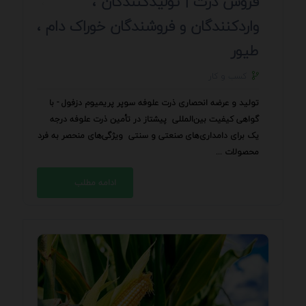
فروش ذرت | تولیدکنندگان ،
واردکنندگان و فروشندگان خوراک دام ،
طیور
کسب و کار
تولید و عرضه انحصاری ذرت علوفه سوپر پریمیوم دزفول - با
گواهی کیفیت بین‌المللی پیشتاز در تأمین ذرت علوفه درجه
یک برای دامداری‌های صنعتی و سنتی ویژگی‌های منحصر به فرد
محصولات ...
ادامه مطلب