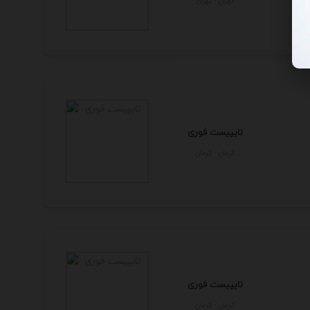
تهران - تهران
تایپیست فوری
كرمان - كرمان
تایپیست فوری
كرمان - كرمان