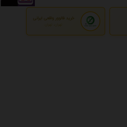
خرید فالوور واقعی ایرانی
تهران، تهران