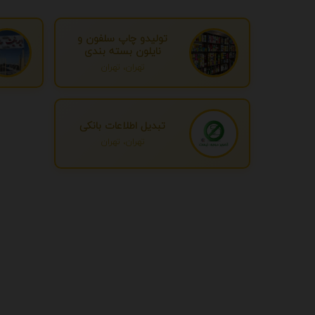
تولیدو چاپ سلفون و
نایلون بسته بندی
تهران، تهران
تبدیل اطلاعات بانکی
تهران، تهران