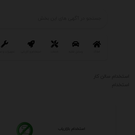
املاک
وسایل نقلیه
خدمات
استخدام و کاریابی
تجهیزات و ص
استخدام سالن کار
استخدام
استخدام بازاریاب