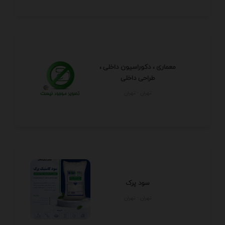
معماری ، دکوراسیون داخلی ،
طراحی داخلی
تهران - تهران
سود پرک
تهران - تهران