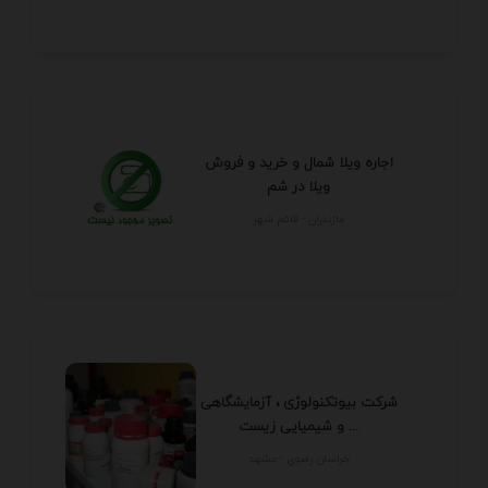
اجاره ویلا شمال و خرید و فروش
ویلا در شم
مازندران - قائم شهر
شرکت بیوتکنولوژی ، آزمایشگاهی
و شیمیایی زیست ...
خراسان رضوي - مشهد