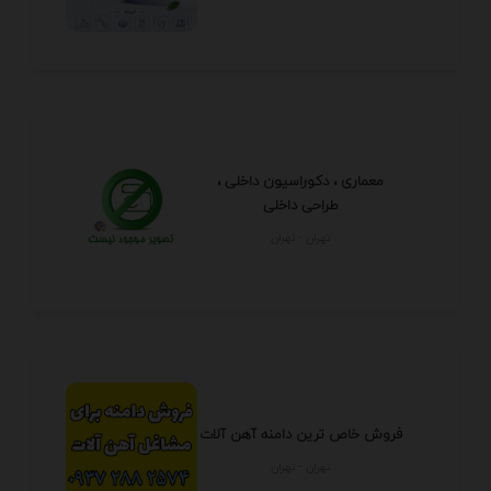
معماری ، دکوراسیون داخلی ،
طراحی داخلی
تهران - تهران
فروش خاص ترین دامنه آهن آلات
تهران - تهران