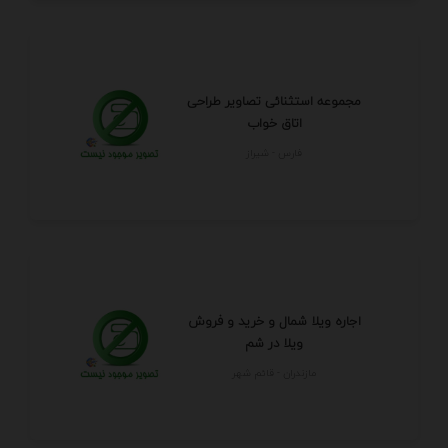
مجموعه استثنائی تصاویر طراحی
اتاق خواب
فارس - شيراز
اجاره ویلا شمال و خرید و فروش
ویلا در شم
مازندران - قائم شهر