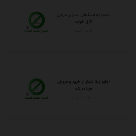
مجموعه استثنائی تصاویر طراحی
اتاق خواب
فارس - شيراز
اجاره ویلا شمال و خرید و فروش
ویلا در شم
مازندران - قائم شهر