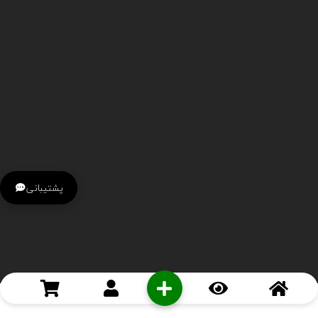
پشتیبانی