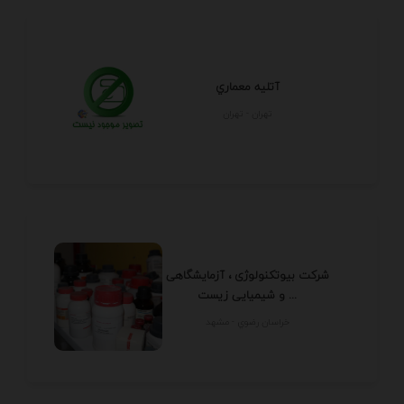
آتليه معماري
تهران - تهران
شرکت بیوتکنولوژی ، آزمایشگاهی
و شیمیایی زیست ...
خراسان رضوي - مشهد