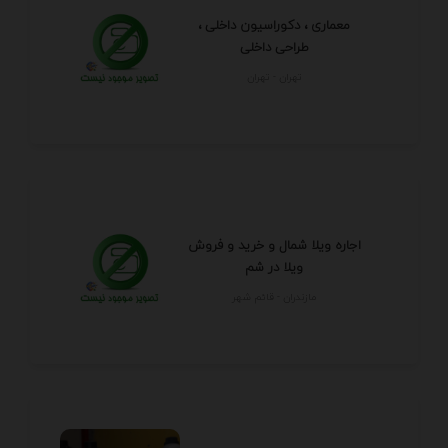
معماری ، دکوراسیون داخلی ،
طراحی داخلی
تهران - تهران
اجاره ویلا شمال و خرید و فروش
ویلا در شم
مازندران - قائم شهر