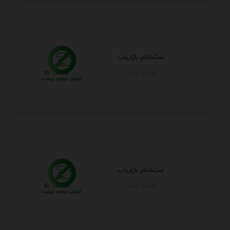
استخدام بازاریاب
فارس - شيراز
استخدام بازاریاب
فارس - شيراز