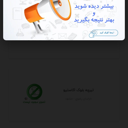
تیرچه بلوک اکاستیو
خراسان رضوي - مشهد
تیرچه بلوک اکاستیو
خراسان رضوي - مشهد