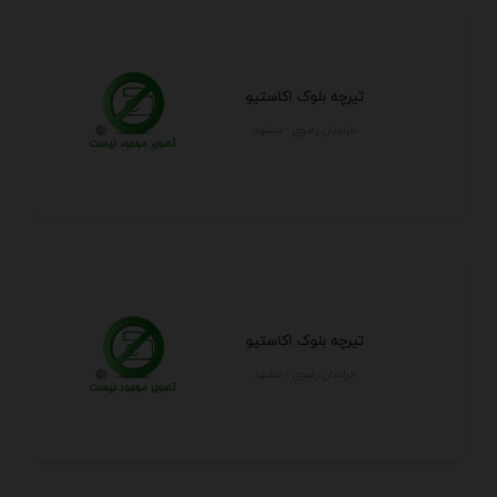
تیرچه بلوک اکاستیو
خراسان رضوي - مشهد
تیرچه بلوک اکاستیو
خراسان رضوي - مشهد