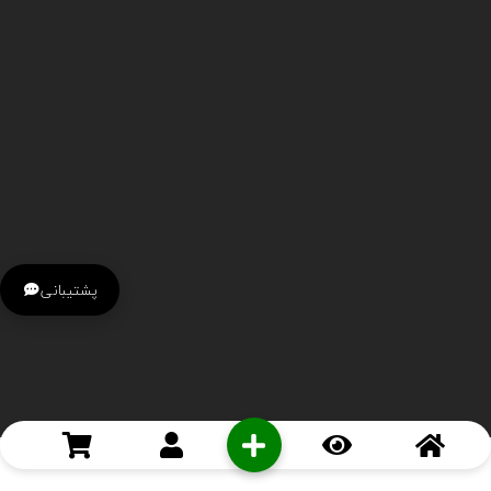
پشتیبانی