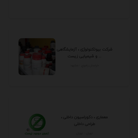
شرکت بیوتکنولوژی ، آزمایشگاهی
و شیمیایی زیست ...
خراسان رضوي - مشهد
معماری ، دکوراسیون داخلی ،
طراحی داخلی
تهران - تهران