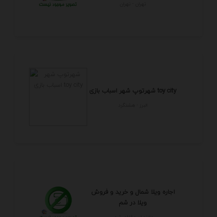
تهران - تهران
شهرتوپ شهر اسباب بازی toy city
البرز - هشتگرد
اجاره ویلا شمال و خرید و فروش
ویلا در شم
مازندران - قائم شهر