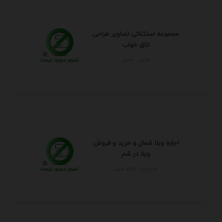
مجموعه استثنائی تصاویر طراحی
اتاق خواب
فارس - شيراز
اجاره ویلا شمال و خرید و فروش
ویلا در شم
مازندران - قائم شهر