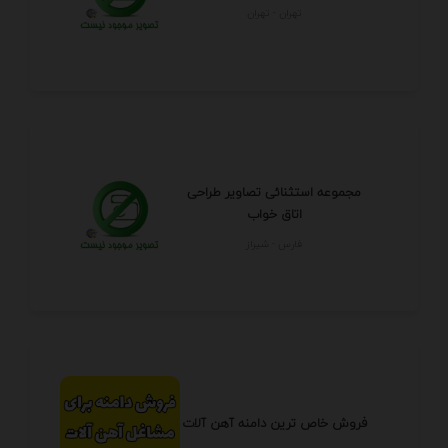
تهران - تهران
مجموعه استثنائی تصاویر طراحی
اتاق خواب
فارس - شيراز
فروش خاص ترین دامنه آهن آلات