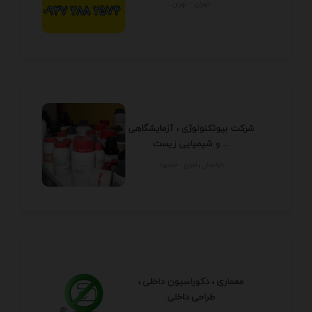
تهران - تهران
شرکت بیوتکنولوژی ، آزمایشگاهی
و شیمیایی زیست ...
خراسان رضوي - مشهد
معماری ، دکوراسیون داخلی ،
طراحی داخلی