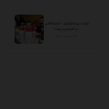
شرکت بیوتکنولوژی ، آزمایشگاهی
و شیمیایی زیست ...
خراسان رضوي - مشهد