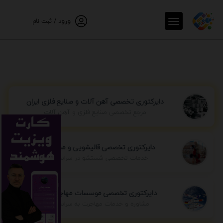
ورود / ثبت نام
دایرکتوری تخصصی آهن آلات و صنایع فلزی ایران
مرجع تخصصی صنایع فلزی و آهن آلات
دایرکتوری تخصصی قالیشویی و مبل شویی
خدمات تخصصی شستشو در سراسر ایران
دایرکتوری تخصصی موسسات مهاجرتی ایران
مشاوره و خدمات مهاجرت به سراسر جهان