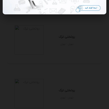
روتختی ترک
تهران - تهران
روتختی ترک
تهران - تهران