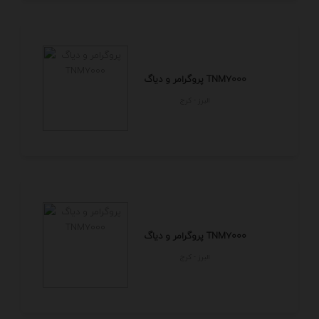
پروگرامر و دیاگ TNM7000
البرز - كرج
پروگرامر و دیاگ TNM7000
البرز - كرج