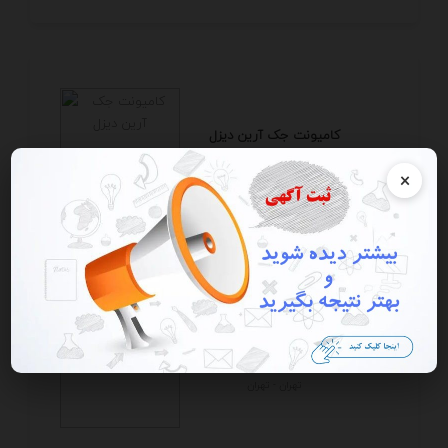
کامیونت جک آرین دیزل
تهران - تهران
×
کامیونت جک آرین دیزل
تهران - تهران