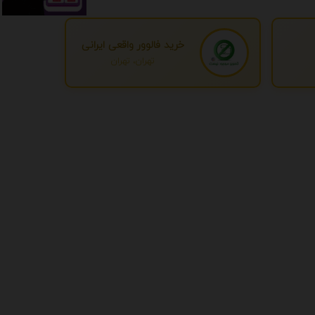
خرید فالوور واقعی ایرانی
تهران، تهران