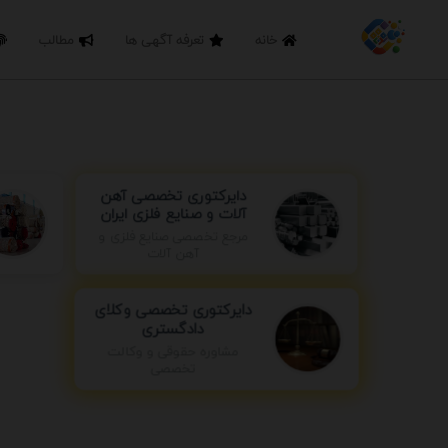
خانه
تعرفه آگهی ها
مطالب
دایرکتوری تخصصی آهن
آلات و صنایع فلزی ایران
مرجع تخصصی صنایع فلزی و
آهن آلات
دایرکتوری تخصصی وکلای
دادگستری
مشاوره حقوقی و وکالت
تخصصی