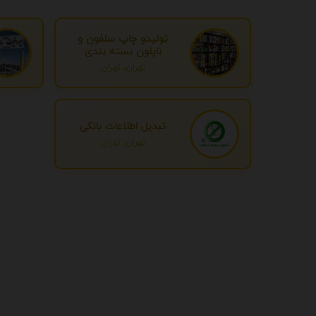
تولیدو چاپ سلفون و
نایلون بسته بندی
تهران، تهران
تبدیل اطلاعات بانکی
تهران، تهران