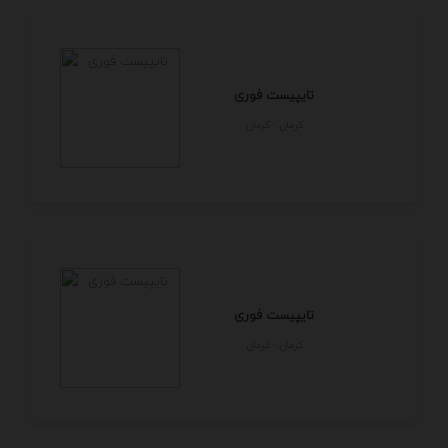
تایپیست فوری
كرمان - كرمان
تایپیست فوری
كرمان - كرمان