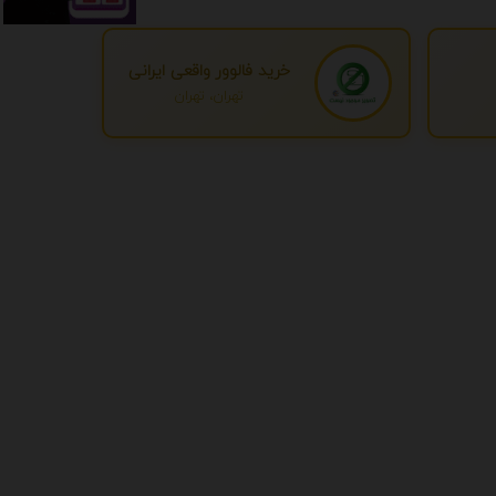
خرید فالوور واقعی ایرانی
تهران، تهران