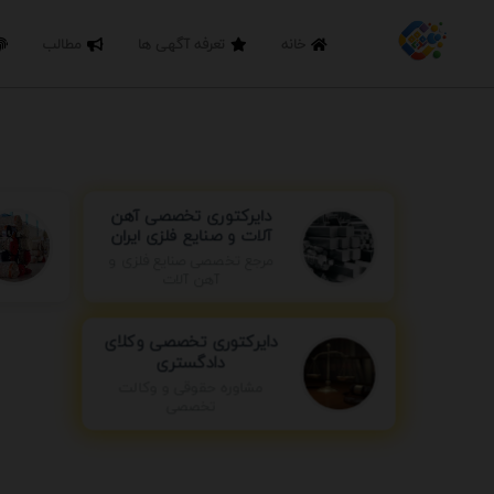
خانه
تعرفه آگهی ها
مطالب
دایرکتوری تخصصی آهن
آلات و صنایع فلزی ایران
مرجع تخصصی صنایع فلزی و
آهن آلات
دایرکتوری تخصصی وکلای
دادگستری
مشاوره حقوقی و وکالت
تخصصی