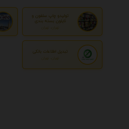
تولیدو چاپ سلفون و
نایلون بسته بندی
تهران، تهران
تبدیل اطلاعات بانکی
تهران، تهران