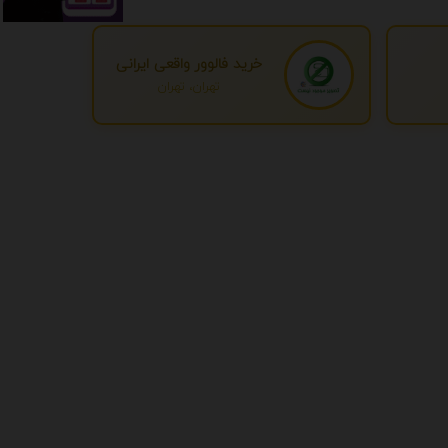
خرید فالوور واقعی ایرانی
تهران، تهران