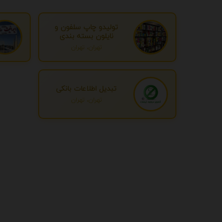
تولیدو چاپ سلفون و
نایلون بسته بندی
تهران، تهران
تبدیل اطلاعات بانکی
تهران، تهران