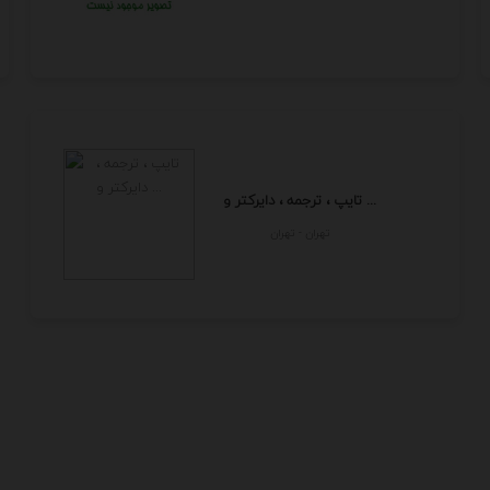
تایپ ، ترجمه ، دایرکتر و ...
تهران - تهران