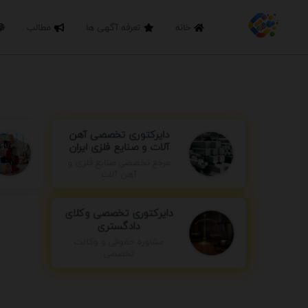
خانه
تعرفه آگهی ها
مطالب
دایرکتوری تخصصی آهن
آلات و صنایع فلزی ایران
مرجع تخصصی صنایع فلزی و
آهن آلات
دایرکتوری تخصصی وکلای
دادگستری
مشاوره حقوقی و وکالت
تخصصی