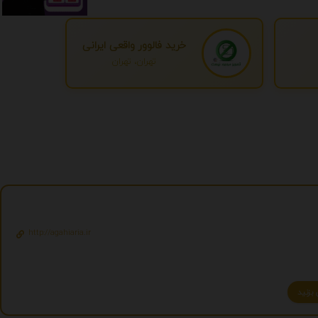
خرید فالوور واقعی ایرانی
تهران، تهران
http://agahiaria.ir