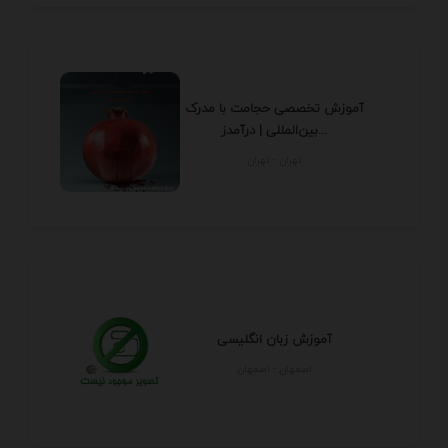
آموزش تخصصی حجامت با مدرک
بین‌المللی | درآمدز...
تهران - تهران
آموزش زبان انگلیسی
اصفهان - اصفهان