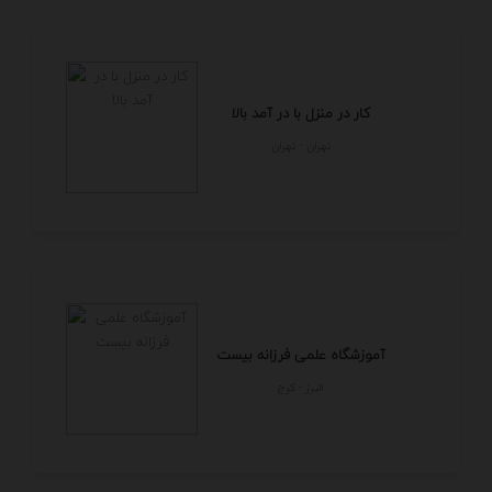
کار در منزل با در آمد بالا
تهران - تهران
آموزشگاه علمی فرزانه بیست
البرز - كرج