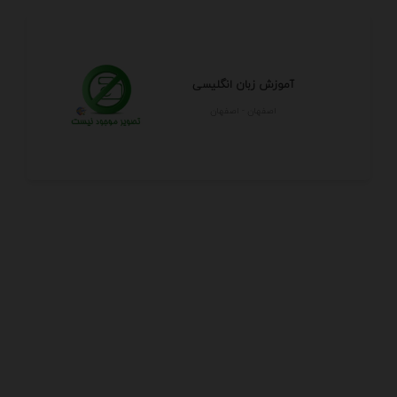
آموزش زبان انگلیسی
اصفهان - اصفهان