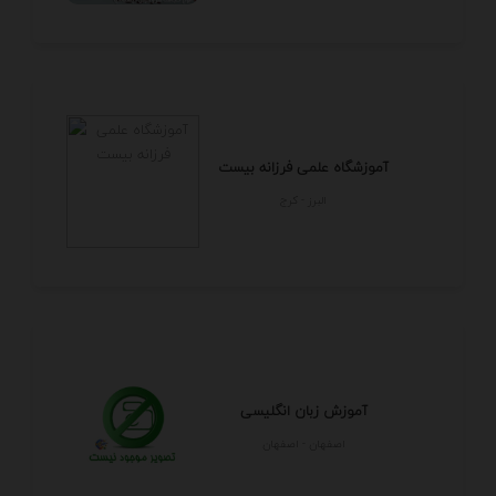
آموزشگاه علمی فرزانه بیست
البرز - كرج
آموزش زبان انگلیسی
اصفهان - اصفهان