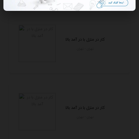
کار در منزل با در آمد بالا
تهران - تهران
کار در منزل با در آمد بالا
تهران - تهران