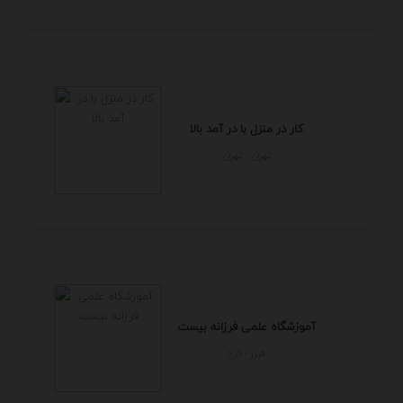
کار در منزل با در آمد بالا
تهران - تهران
آموزشگاه علمی فرزانه بیست
البرز - كرج