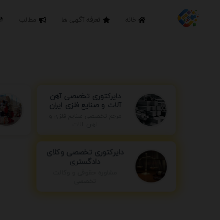
خانه
تعرفه آگهی ها
مطالب
دایرکتوری تخصصی آهن
آلات و صنایع فلزی ایران
مرجع تخصصی صنایع فلزی و
آهن آلات
دایرکتوری تخصصی وکلای
دادگستری
مشاوره حقوقی و وکالت
تخصصی