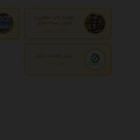
تولیدو چاپ سلفون و
نایلون بسته بندی
تهران، تهران
تبدیل اطلاعات بانکی
تهران، تهران