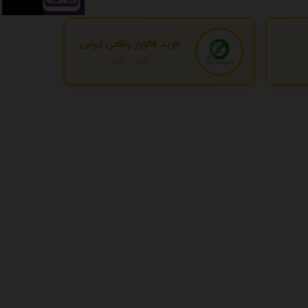
خرید فالوور واقعی ایرانی
تهران، تهران