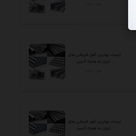
تهران - تهران
لیست بهترین آهن فروشی های
ایران به همراه آدرس...
تهران - تهران
لیست بهترین آهن فروشی های
ایران به همراه آدرس...