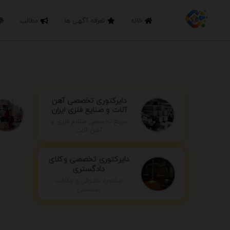
خانه
تعرفه آگهی ها
مطالب
دایرکتوری تخصصی آهن
آلات و صنایع فلزی ایران
مرجع تخصصی صنایع فلزی و
آهن آلات
دایرکتوری تخصصی وکلای
دادگستری
مشاوره حقوقی و وکالت
تخصصی