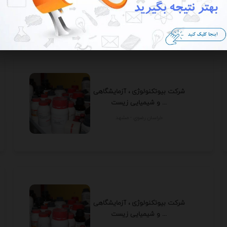
خراسان رضوي - مشهد
شرکت بیوتکنولوژی ، آزمایشگاهی
و شیمیایی زیست ...
خراسان رضوي - مشهد
شرکت بیوتکنولوژی ، آزمایشگاهی
و شیمیایی زیست ...