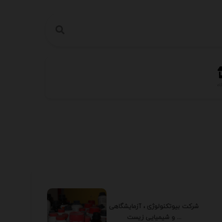
اه
شرکت بیوتکنولوژی ، آزمایشگاهی
و شیمیایی زیست ...