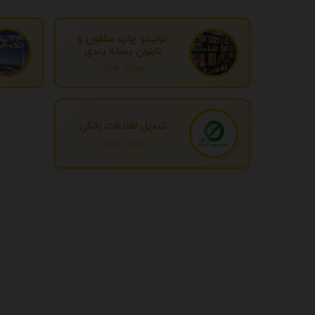
تولیدو چاپ سلفون و
نایلون بسته بندی
تهران، تهران
تبدیل اطلاعات بانکی
تهران، تهران