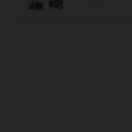
تهران - تهران