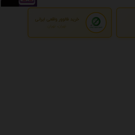
خرید فالوور واقعی ایرانی
تهران، تهران