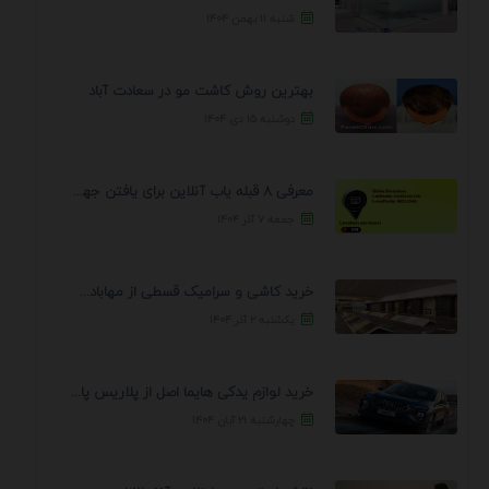
شنبه ۱۱ بهمن ۱۴۰۴
بهترین روش کاشت مو در سعادت آباد
دوشنبه ۱۵ دی ۱۴۰۴
معرفی 8 قبله یاب آنلاین برای یافتن جهت انجام ...
جمعه ۷ آذر ۱۴۰۴
خرید کاشی و سرامیک قسطی از مهابادی | شرایط ...
یکشنبه ۲ آذر ۱۴۰۴
خرید لوازم یدکی هایما اصل از پلاریس پارت – ...
چهارشنبه ۲۱ آبان ۱۴۰۴