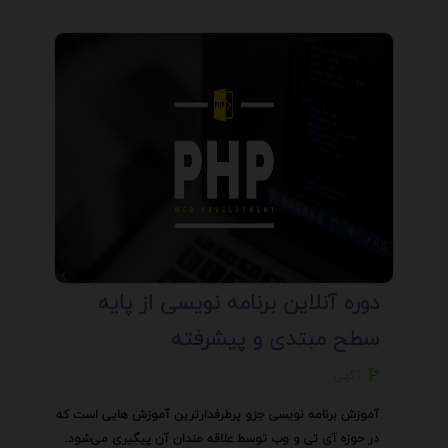
دوره آنلاین برنامه نویسی از پایه
سطح مبتدی و پیشرفته
آگهی
آموزش برنامه نویسی جزو پرطرفدارترین آموزش هایی است که
در حوزه آی تی و وب توسط علاقه مندان آن پیگیری می‌شود.