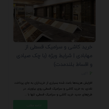
خرید کاشی و سرامیک قسطی از
مهابادی | شرایط ویژه (با چک صیادی
و اقساط بلندمدت)
آگهی
افزایش هزینه‌ها باعث شده بسیاری از خریداران به جای پرداخت
نقدی، به خرید کاشی و سرامیک قسطی روی بیاورند. در
طرح‌های جدید خرید کاشی و سرامیک قسطی، تنها با ...
ادامه مطلب