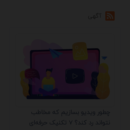
آگهی
چطور ویدیو بسازیم که مخاطب
نتواند رد کند؟ 7 تکنیک حرفه‌ای