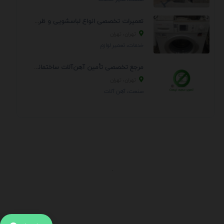
تعمیرات تخصصی انواع لباسشویی و ظرفشویی در منزل
تهران، تهران
خدمات، تعمير لوازم
مرجع تخصصی تأمین آهن‌آلات ساختمانی و صنعتی
تهران، تهران
صنعت، آهن آلات
.
اطلاعات تماس
آدرس:
جهت ارتباط با پشتیبانی بر روی آیکن کنار صفحه سایت