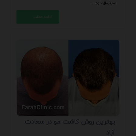
مینیمال خود، ...
ادامه مطلب
بهترین روش کاشت مو در سعادت
آباد