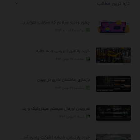
تازه ترین مطالب
چطور ویدیو بسازیم که مخاطب نتواند رد کند؟ 7 ...
دوشنبه ۴ اسفند ۱۴۰۴
خرید پالتایزر | بررسی همه جانبه
دوشنبه ۲۷ بهمن ۱۴۰۴
بازسازی ساختمان اداری در جردن
یکشنبه ۲۶ بهمن ۱۴۰۴
سرویس اورهال سیستم هیدرولیک و پنوماتیک راه نجات جک ...
شنبه ۱۱ بهمن ۱۴۰۴
خرید پارتیشن شیشه | شرکت پنجره آسمان