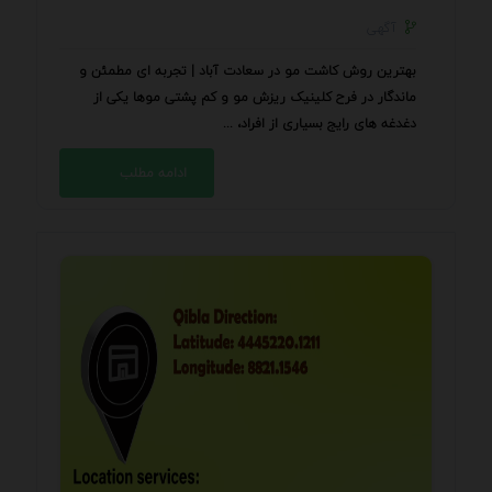
آگهی
بهترین روش کاشت مو در سعادت آباد | تجربه ‌ای مطمئن و
ماندگار در فرح کلینیک ریزش مو و کم ‌پشتی موها یکی از
دغدغه‌ های رایج بسیاری از افراد، ...
ادامه مطلب