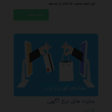
این حرفه محبوب که کمتر از دو دهه ...
ادامه مطلب
سایت های درج آگهی
آگهی