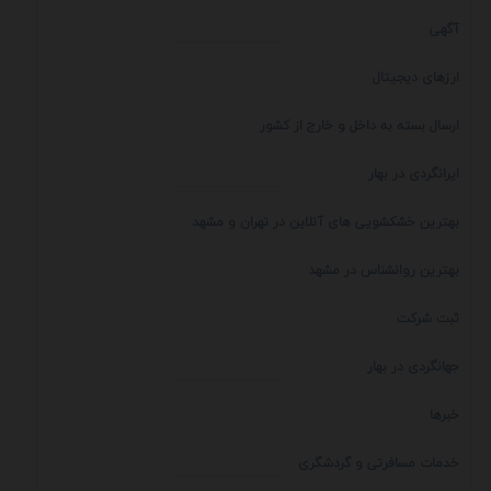
آگهی
ارزهای دیجیتال
ارسال بسته به داخل و خارج از کشور
ایرانگردی در بهار
بهترین خشکشویی های آنلاین در تهران و مشهد
بهترین روانشناس در مشهد
ثبت شرکت
جهانگردی در بهار
خبرها
خدمات مسافرتی و گردشگری