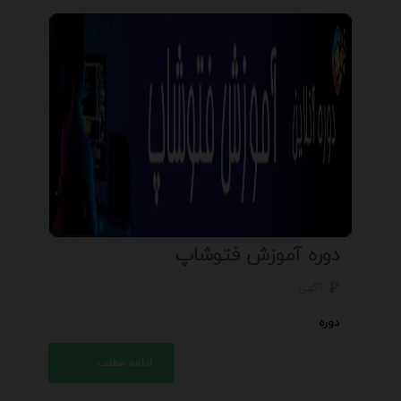
دوره آموزش فتوشاپ
آگهی
دوره
ادامه مطلب