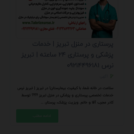
پرستاری در منزل تبریز | خدمات
پزشکی و پرستاری ۲۴ ساعته | تبریز
نرس ۰۹۲۱۴۴۹۶۱۸۱
آگهی
سلامت در خانه شما، با کیفیت بیمارستان! در تبریز | تبریز نرس
خدمات تخصصی پرستاری و پزشکی در منزل تبریز ???? توسط
کادر مجرب آقا و خانم. ویزیت پزشک، پرستار، ...
ادامه مطلب