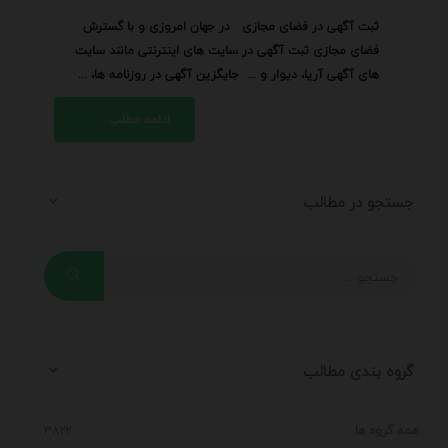
ثبت آگهی در فضای مجازی در جهان امروزی و با گسترش
فضای مجازی ثبت آگهی در سایت های اینترنتی مانند سایت
های آگهی آریا، دیوار و ... جایگزین آگهی در روزنامه ها، ...
ادامه مطلب
جستجو در مطالب
گروه بندی مطالب
همه گروه ها
3822