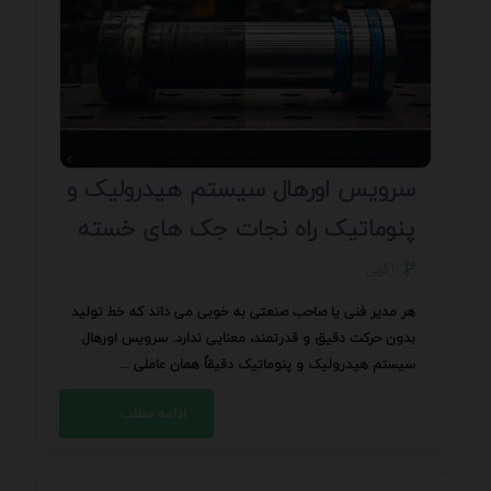
سرویس اورهال سیستم هیدرولیک و
پنوماتیک راه نجات جک های خسته
آگهی
هر مدیر فنی یا صاحب صنعتی به خوبی می داند که خط تولید
بدون حرکت دقیق و قدرتمند، معنایی ندارد. سرویس اورهال
سیستم هیدرولیک و پنوماتیک دقیقاً همان عاملی ...
ادامه مطلب