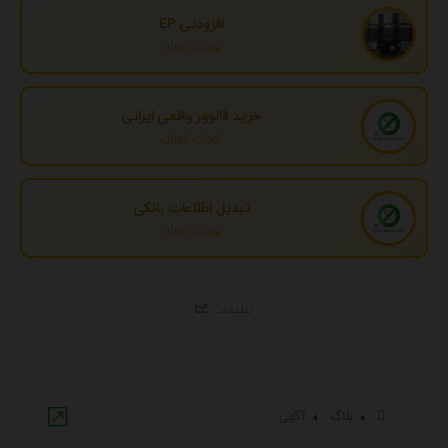
افزودنی EP
تهران، تهران
خرید فالوور واقعی ایرانی
تهران، تهران
تبدیل اطلاعات بانکی
تهران، تهران
تبلیغات
بلاگ
آگهی