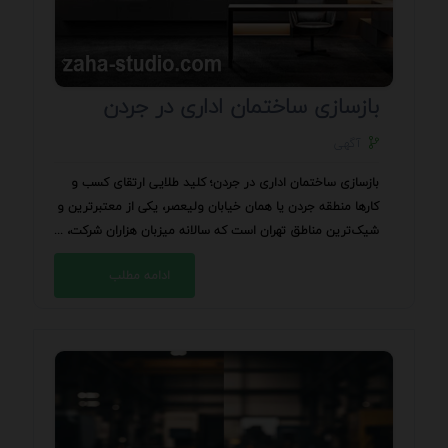
بازسازی ساختمان اداری در جردن
آگهی
بازسازی ساختمان اداری در جردن؛ کلید طلایی ارتقای کسب و
کارها منطقه جردن یا همان خیابان ولیعصر، یکی از معتبرترین و
شیک‌ترین مناطق تهران است که سالانه میزبان هزاران شرکت، ...
ادامه مطلب