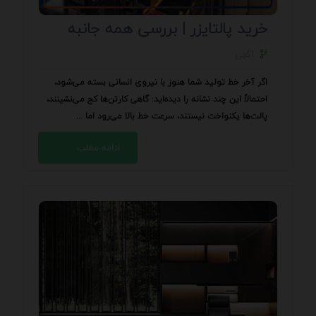
خرید پالتایزر | بررسی همه جانبه
آگهی
اگر آخر خط تولید شما هنوز با نیروی انسانی بسته می‌شود،
احتمالاً این چند نشانه را دیده‌اید: گاهی کارتن‌ها کج می‌نشینند،
پالت‌ها یکنواخت نیستند، سرعت خط بالا می‌رود اما ...
ادامه مطلب