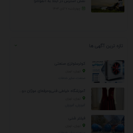
نقش استرس در ابتلا به آنفولانزا
چهارشنبه ۷ آبان ۱۴۰۴
تازه ترین آگهی ها
کولرسلولزی صنعتی
تهران، تهران
صنعت، سایر خدمات
آموزشگاه خیاطی فنی‌وحرفه‌ای موژان دوخت
تهران، تهران
آموزش، آموزش
فیلتر شنی
تهران، تهران
صنعت، سایر خدمات