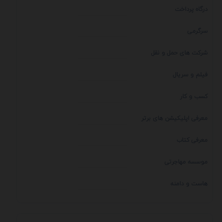
درگاه پرداخت
سرگرمی
شرکت های حمل و نقل
فیلم و سریال
کسب و کار
معرفی اپلیکیشن های برتر
معرفی کتاب
موسسه مهاجرتی
هاست و دامنه