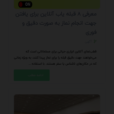
معرفی 8 قبله یاب آنلاین برای یافتن
جهت انجام نماز به صورت دقیق و
فوری
آگهی
قطب‌نمای آنلاین ابزاری حیاتی برای مسلمانانی است که
می‌خواهند جهت دقیق قبله را برای نماز پیدا کنند، به ویژه زمانی
که در مکان‌های ناشناس یا سفر هستند. با استفاده ...
ادامه مطلب