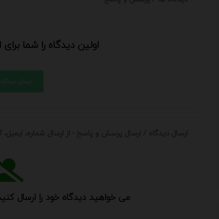
اولین دیدگاه را شما برای
ارسال دیدگاه
ارسال دیدگاه / ارسال پرسش و پاسخ - از ارسال شماره، ایمیل،
می خواهید دیدگاه خود را ارسال کنید