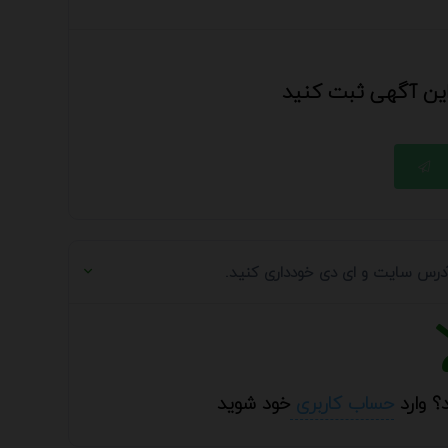
 این آگهی ثبت کنید
 آدرس سایت و ای دی خودداری کنید.
؟ وارد
حساب کاربری
خود شوید