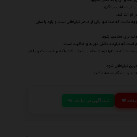
 در مخاطب برانگیزد.
او القا کند.
جه داشت که صدا تنها یکی از عناصر تبلیغاتی است و باید با سایر
جذاب برای مخاطب شود.
م است که نیازمند دانش تجربه و خلاقیت است.
ی ساخت که نه تنها توجه مخاطب را جلب کند بلکه بر احساسات و رفتار
مپین تبلیغاتی شود.
د و ماندگار استفاده کنید.
 صفحه
📢 ثبت آگهی در سامانه