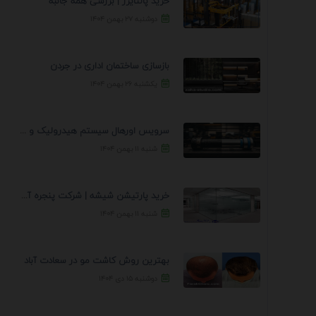
خرید پالتایزر | بررسی همه جانبه
دوشنبه ۲۷ بهمن ۱۴۰۴
بازسازی ساختمان اداری در جردن
یکشنبه ۲۶ بهمن ۱۴۰۴
سرویس اورهال سیستم هیدرولیک و پنوماتیک راه نجات جک ...
شنبه ۱۱ بهمن ۱۴۰۴
خرید پارتیشن شیشه | شرکت پنجره آسمان
شنبه ۱۱ بهمن ۱۴۰۴
بهترین روش کاشت مو در سعادت آباد
دوشنبه ۱۵ دی ۱۴۰۴