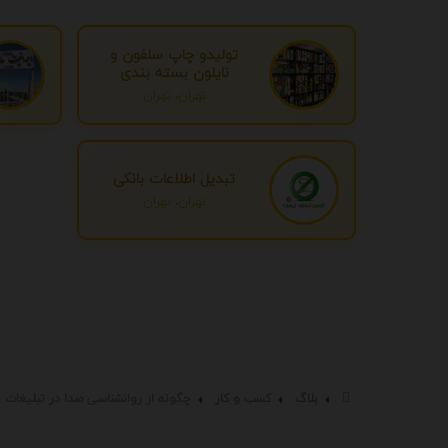
تولیدو چاپ سلفون و
نایلون بسته بندی
تهران، تهران
تبدیل اطلاعات بانکی
تهران، تهران
بلاگ
کسب و کار
چگونه از روانشناسی صدا در تبلیغات 