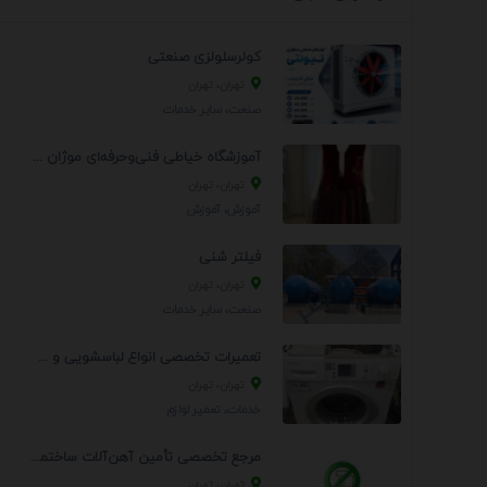
کولرسلولزی صنعتی
تهران، تهران
صنعت، سایر خدمات
آموزشگاه خیاطی فنی‌وحرفه‌ای موژان دوخت
تهران، تهران
آموزش، آموزش
فیلتر شنی
تهران، تهران
صنعت، سایر خدمات
تعمیرات تخصصی انواع لباسشویی و ظرفشویی در منزل
تهران، تهران
خدمات، تعمير لوازم
مرجع تخصصی تأمین آهن‌آلات ساختمانی و صنعتی
تهران، تهران