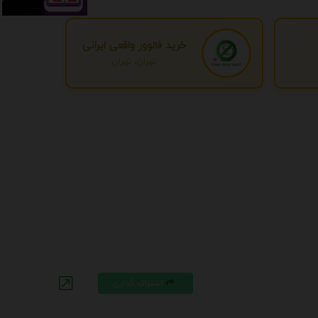
خرید فالوور واقعی ایرانی
تهران، تهران
اشتراک گذاری