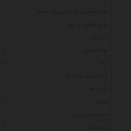
بهترین خشکشویی های آنلاین در تهران و مشهد
1
بهترین روانشناس در مشهد
1
ثبت شرکت
1
جهانگردی در بهار
7
خبرها
23
خدمات مسافرتی و گردشگری
1
درگاه پرداخت
1
سرگرمی
79
شرکت های حمل و نقل
1
فیلم و سریال
4