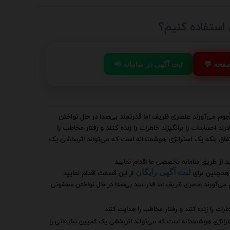
 استفاده کنیم؟
 صفحه
📢 ثبت آگهی در سامانه
جوم می‌آورند عنصری ظریف اما قدرتمند بی‌صدا در حال نواختن
ند احساسات را برانگیزند خاطرات را زنده کنند و رفتار مخاطب را
اتفاق بلکه یک استراتژی هوشمندانه است که می‌تواند اثربخشی یک
ید از طریق سامانه تخصصی ما اقدام نمایید
همچنین برای
از این قسمت اقدام نمایید
ثبت آگهی رایگان
م می‌آورند عنصری ظریف اما قدرتمند بی‌صدا در حال نواختن سمفونی
طرات را زنده کنند و رفتار مخاطب را هدایت کنند.
تراتژی هوشمندانه است که می‌تواند اثربخشی یک کمپین تبلیغاتی را