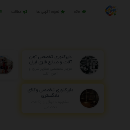
خانه
تعرفه آگهی ها
مطالب
دایرکتوری تخصصی آهن
آلات و صنایع فلزی ایران
مرجع تخصصی صنایع فلزی و
آهن آلات
دایرکتوری تخصصی وکلای
دادگستری
مشاوره حقوقی و وکالت
تخصصی