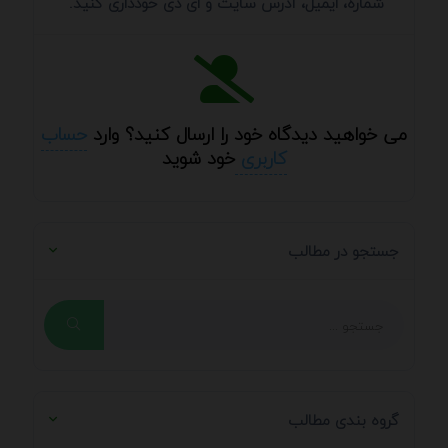
شماره، ایمیل، آدرس سایت و ای دی خودداری کنید.
می خواهید دیدگاه خود را ارسال کنید؟ وارد
حساب
کاربری
خود شوید
جستجو در مطالب
گروه بندی مطالب