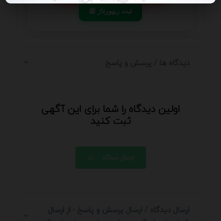
📰 ثبت ریپورتاژ
دیدگاه ها / پرسش و پاسخ
اولین دیدگاه را شما برای این آگهی
ثبت کنید
ارسال دیدگاه
ارسال دیدگاه / ارسال پرسش و پاسخ - از ارسال