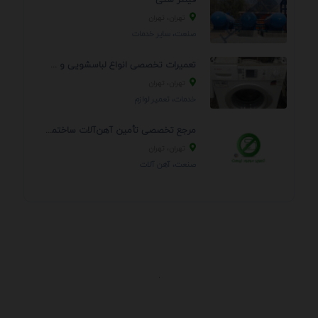
تهران، تهران
صنعت، سایر خدمات
تعمیرات تخصصی انواع لباسشویی و ظرفشویی در منزل
تهران، تهران
خدمات، تعمير لوازم
مرجع تخصصی تأمین آهن‌آلات ساختمانی و صنعتی
تهران، تهران
صنعت، آهن آلات
.
اطلاعات تماس