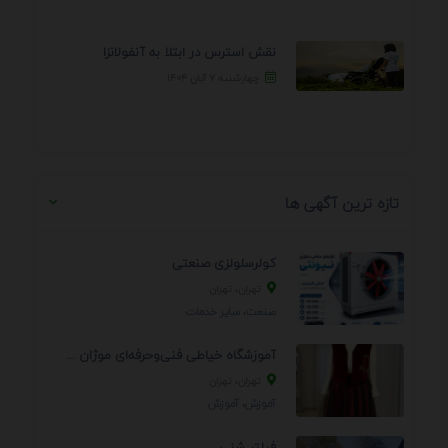
نقش استرس در ابتلا به آنفولانزا
چهارشنبه ۷ آبان ۱۴۰۴
تازه ترین آگهی ها
کولرسلولزی صنعتی
تهران، تهران
صنعت، سایر خدمات
آموزشگاه خیاطی فنی‌وحرفه‌ای موژان دوخت
تهران، تهران
آموزش، آموزش
فیلتر شنی