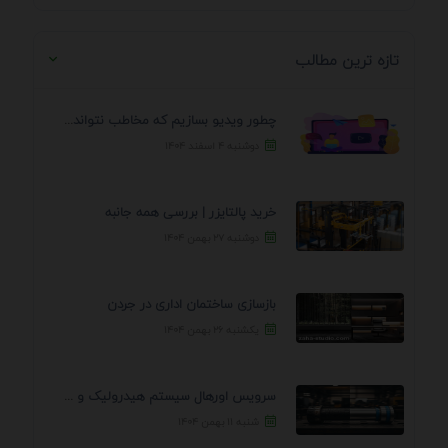
تازه ترین مطالب
چطور ویدیو بسازیم که مخاطب نتواند رد کند؟ 7 ...
دوشنبه ۴ اسفند ۱۴۰۴
خرید پالتایزر | بررسی همه جانبه
دوشنبه ۲۷ بهمن ۱۴۰۴
بازسازی ساختمان اداری در جردن
یکشنبه ۲۶ بهمن ۱۴۰۴
سرویس اورهال سیستم هیدرولیک و پنوماتیک راه نجات جک ...
شنبه ۱۱ بهمن ۱۴۰۴