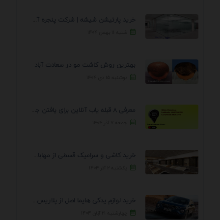
خرید پارتیشن شیشه | شرکت پنجره آسمان
شنبه ۱۱ بهمن ۱۴۰۴
بهترین روش کاشت مو در سعادت آباد
دوشنبه ۱۵ دی ۱۴۰۴
معرفی 8 قبله یاب آنلاین برای یافتن جهت انجام ...
جمعه ۷ آذر ۱۴۰۴
خرید کاشی و سرامیک قسطی از مهابادی | شرایط ...
یکشنبه ۲ آذر ۱۴۰۴
خرید لوازم یدکی هایما اصل از پلاریس پارت – ...
چهارشنبه ۲۱ آبان ۱۴۰۴