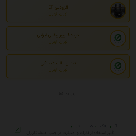
افزودنی EP
تهران، تهران
خرید فالوور واقعی ایرانی
تهران، تهران
تبدیل اطلاعات بانکی
تهران، تهران
تبلیغات
بلاگ
کسب و کار
تأثیر استفاده از نظرات و امتیازات در جذب اعتماد کاربران