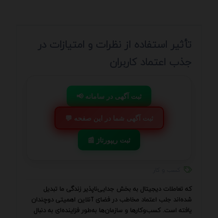
تأثیر استفاده از نظرات و امتیازات در
جذب اعتماد کاربران
📢 ثبت آگهی در سامانه
💬 ثبت آگهی شما در این صفحه
📰 ثبت ریپورتاژ
کسب و کار
که تعاملات دیجیتال به بخش جدایی‌ناپذیر زندگی ما تبدیل
شده‌اند جلب اعتماد مخاطب در فضای آنلاین اهمیتی دوچندان
یافته است. کسب‌وکارها و سازمان‌ها به‌طور فزاینده‌ای به دنبال