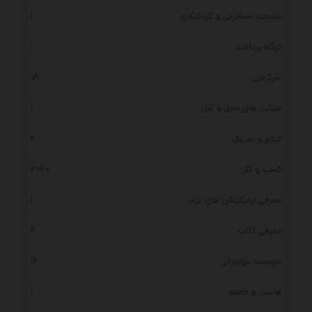
خدمات مسافرتی و گردشگری
1
درگاه پرداخت
1
سرگرمی
79
شرکت های حمل و نقل
1
فیلم و سریال
4
کسب و کار
3640
معرفی اپلیکیشن های برتر
1
معرفی کتاب
4
موسسه مهاجرتی
14
هاست و دامنه
1