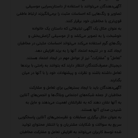
آگهی‌دهندگان می‌توانند با استفاده از داستان‌سرایی موسیقی
تصاویر و رنگ‌هایی که احساسات مثبت را برمی‌انگیزند ارتباط عاطفی
قوی‌تری با مخاطبان خود برقرار کنند.
به عنوان مثال یک آگهی تبلیغاتی که داستان یک خانواده
خوشبخت را به تصویر می‌کشد و از موسیقی آرامش‌بخش و
رنگ‌های گرم استفاده می‌کند می‌تواند احساسات مثبتی در مخاطبان
ایجاد کند و در نتیجه اعتماد آنها را به برند افزایش دهد.
"تعامل" و "مشارکت" نیز از عوامل مهم در ایجاد اعتماد هستند.
دیجیتال مصرف‌کنندگان انتظار دارند که بتوانند به راحتی با برندها
تعامل داشته باشند و نظرات و پیشنهادات خود را با آنها در میان
بگذارند.
آگهی‌دهندگان باید با ایجاد بسترهایی برای تعامل و مشارکت
مخاطبان از جمله شبکه‌های اجتماعی وبلاگ‌ها و انجمن‌های آنلاین
به آنها نشان دهند که به نظراتشان اهمیت می‌دهند و مایل به
شنیدن صدای آنها هستند.
به عنوان مثال برگزاری مسابقات و نظرسنجی‌های آنلاین پاسخگویی
سریع به سوالات و شکایات مشتریان و یا انتشار محتوای تولید
شده توسط کاربران می‌تواند به افزایش تعامل و مشارکت مخاطبان