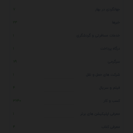
جهانگردی در بهار
7
خبرها
23
خدمات مسافرتی و گردشگری
1
درگاه پرداخت
1
سرگرمی
79
شرکت های حمل و نقل
1
فیلم و سریال
4
کسب و کار
3640
معرفی اپلیکیشن های برتر
1
معرفی کتاب
4