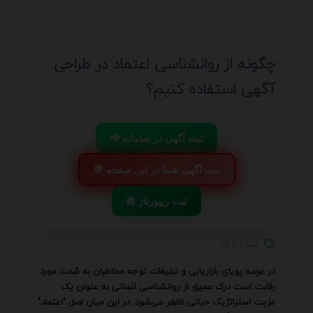
چگونه از روانشناسی اعتماد در طراحی
آگهی استفاده کنیم؟
📢 ثبت آگهی در سامانه
💬 ثبت آگهی شما در این صفحه
📰 ثبت ریپورتاژ
کسب و کار
در عرصه پویای بازاریابی و تبلیغات توجه مخاطبان به شدت مورد
رقابت است درک عمیق از روانشناسی انسانی به عنوان یک
مزیت استراتژیک حیاتی ظاهر می‌شود. در این میان اصل "اعتماد"