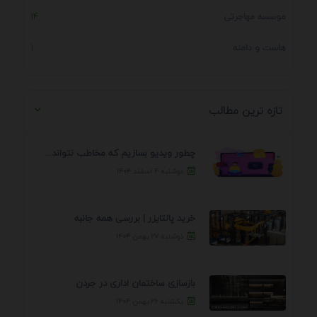
موسسه مهاجرتی
14
هاست و دامنه
1
تازه ترین مطالب
چطور ویدیو بسازیم که مخاطب نتواند رد کند؟ 7 ...
دوشنبه ۴ اسفند ۱۴۰۴
خرید پالتایزر | بررسی همه جانبه
دوشنبه ۲۷ بهمن ۱۴۰۴
بازسازی ساختمان اداری در جردن
یکشنبه ۲۶ بهمن ۱۴۰۴