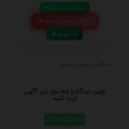
📢 ثبت آگهی در سامانه
💬 ثبت آگهی شما در این صفحه
📰 ثبت ریپورتاژ
دیدگاه ها / پرسش و پاسخ
اولین دیدگاه را شما برای این آگهی
ثبت کنید
ارسال دیدگاه