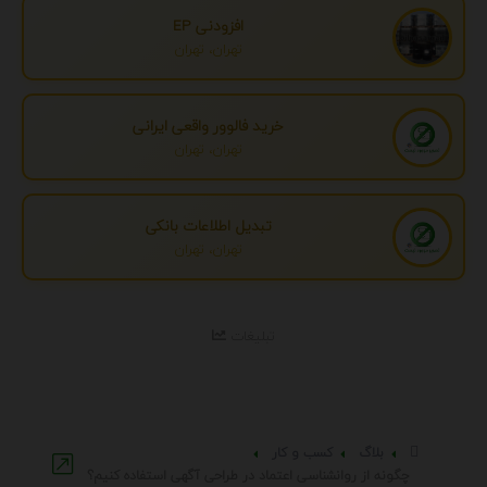
افزودنی EP
تهران، تهران
خرید فالوور واقعی ایرانی
تهران، تهران
تبدیل اطلاعات بانکی
تهران، تهران
تبلیغات
بلاگ
کسب و کار
چگونه از روانشناسی اعتماد در طراحی آگهی استفاده کنیم؟