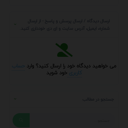
ارسال دیدگاه / ارسال پرسش و پاسخ - از ارسال
شماره، ایمیل، آدرس سایت و ای دی خودداری کنید.
می خواهید دیدگاه خود را ارسال کنید؟ وارد
حساب
کاربری
خود شوید
جستجو در مطالب