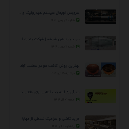
سرویس اورهال سیستم هیدرولیک و پنوماتیک راه نجات جک ...
شنبه ۱۱ بهمن ۱۴۰۴
خرید پارتیشن شیشه | شرکت پنجره آسمان
شنبه ۱۱ بهمن ۱۴۰۴
بهترین روش کاشت مو در سعادت آباد
دوشنبه ۱۵ دی ۱۴۰۴
معرفی 8 قبله یاب آنلاین برای یافتن جهت انجام ...
جمعه ۷ آذر ۱۴۰۴
خرید کاشی و سرامیک قسطی از مهابادی | شرایط ...
یکشنبه ۲ آذر ۱۴۰۴