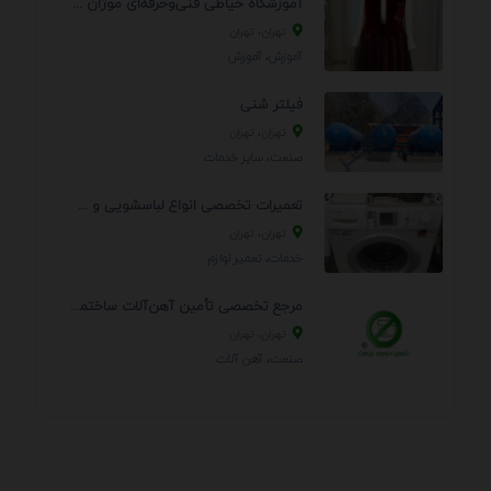
آموزشگاه خیاطی فنی‌وحرفه‌ای موژان دوخت
تهران، تهران
آموزش، آموزش
فیلتر شنی
تهران، تهران
صنعت، سایر خدمات
تعمیرات تخصصی انواع لباسشویی و ظرفشویی در منزل
تهران، تهران
خدمات، تعمير لوازم
مرجع تخصصی تأمین آهن‌آلات ساختمانی و صنعتی
تهران، تهران
صنعت، آهن آلات