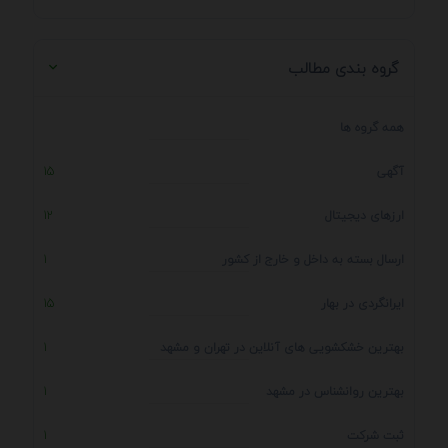
گروه بندی مطالب
همه گروه ها
آگهی
15
ارزهای دیجیتال
12
ارسال بسته به داخل و خارج از کشور
1
ایرانگردی در بهار
15
بهترین خشکشویی های آنلاین در تهران و مشهد
1
بهترین روانشناس در مشهد
1
ثبت شرکت
1