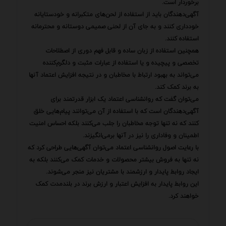
برخوردار است.
آگهی‌دهندگان باید از استفاده از لحن‌های متکبرانه و خودستایانه
خودداری کنند و به جای آن از لحنی صمیمی دوستانه و محترمانه
استفاده کنند.
همچنین استفاده از زبان ساده و قابل فهم دوری از اصطلاحات
تخصصی و پیچیده و یا استفاده از عبارات مثبت و دلگرم‌کننده
می‌تواند به بهبود ارتباط با مخاطبان و در نتیجه افزایش اعتماد آنها
به برند کمک کند.
می‌توان گفت که روانشناسی اعتماد یک ابزار قدرتمند برای
آگهی‌دهندگان است که با استفاده از آن می‌توانند پیام‌هایی خلق
کنند که نه تنها توجه مخاطبان را جلب می‌کنند بلکه احساس امنیت
اطمینان و وفاداری را نیز در آنها برمی‌انگیزند.
با رعایت اصول روانشناسی اعتماد می‌توان آگهی‌هایی طراحی کرد که
نه تنها به فروش بیشتر محصولات و خدمات کمک می‌کنند بلکه به
ایجاد روابط پایدار و ارزشمند با مشتریان نیز منجر می‌شوند.
این روابط پایدار به افزایش اعتبار و ارزش برند در بلندمدت کمک
خواهند کرد.