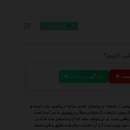
اشتراک گذاری
جلب کنیم؟
 صفحه
📢 ثبت آگهی در سامانه
نبوهی از تبلیغات و پیام‌های تجاری مواجه می‌شویم جلب توجه و
وران تبلیغات یک‌طرفه و صرفاً پرزرق‌وبرق به سر آمده است.
قعی است. او می‌خواهد بداند که آیا وعده‌های داده شده در
خود پایبند است؟ و آیا اطلاعات ارائه شده دقیق و قابل اعتماد