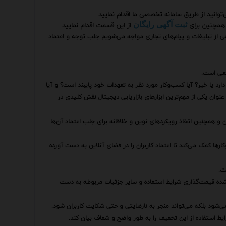
توانید از طریق سامانه تخصصی ما اقدام نمایید
همچنین برای
از این قسمت اقدام نمایید
ثبت آگهی رایگان
هی از تبلیغات و پیام‌های تجاری مواجه می‌شویم جلب توجه و اعتماد
قعی است.
ارد یا خیر؟ آیا کسب‌وکار مورد نظر به تعهدات خود پایبند است؟ و آیا
عنوان یکی از مهم‌ترین ابزارهای بازاریابی دیجیتال نقش کلیدی در
ن و همچنین اتخاذ رویکردهای نوین و خلاقانه برای جلب اعتماد آن‌ها
رها کمک می‌کند تا اعتماد کاربران را در فضای آنلاین به دست آورده
ت.
ئه شده قیمت‌گذاری شرایط استفاده و سایر جزئیات مربوطه به دست
د می‌شود بلکه می‌تواند منجر به نارضایتی و حتی شکایت کاربران شود.
ایط استفاده از این تخفیف را به طور واضح و شفاف بیان کند.