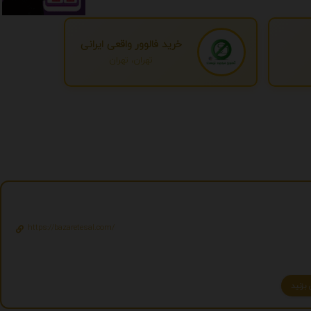
خرید فالوور واقعی ایرانی
تهران، تهران
https://bazaretesal.com/