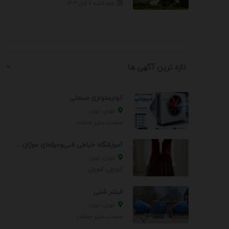
چهارشنبه ۷ آبان ۱۴۰۴
تازه ترین آگهی ها
کولرسلولزی صنعتی
تهران، تهران
صنعت، سایر خدمات
آموزشگاه خیاطی فنی‌وحرفه‌ای موژان دوخت
تهران، تهران
آموزش، آموزش
فیلتر شنی
تهران، تهران
صنعت، سایر خدمات