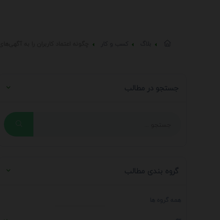
بلاگ
کسب و کار
چگونه اعتماد کاربران را به آگهی‌ها
جستجو در مطالب
گروه بندی مطالب
همه گروه ها