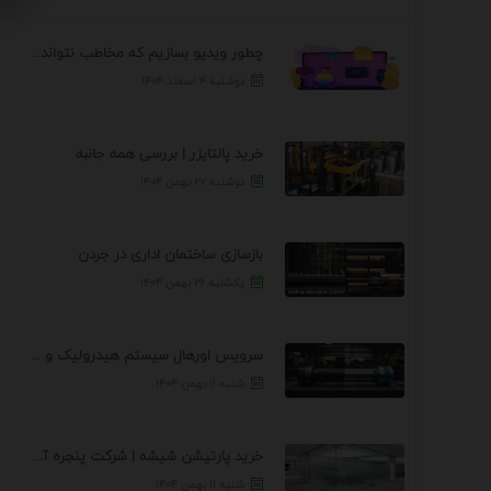
چطور ویدیو بسازیم که مخاطب نتواند رد کند؟ 7 ...
دوشنبه ۴ اسفند ۱۴۰۴
خرید پالتایزر | بررسی همه جانبه
دوشنبه ۲۷ بهمن ۱۴۰۴
بازسازی ساختمان اداری در جردن
یکشنبه ۲۶ بهمن ۱۴۰۴
سرویس اورهال سیستم هیدرولیک و پنوماتیک راه نجات جک ...
شنبه ۱۱ بهمن ۱۴۰۴
خرید پارتیشن شیشه | شرکت پنجره آسمان
شنبه ۱۱ بهمن ۱۴۰۴