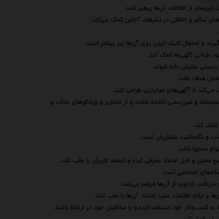
یرمجاز از اطلاعات آن‌ها پرهیز کنند.
ضای سالم و اخلاقی در تبلیغات آنلاین کمک می‌کند.
گیرند و احتمال کلیک کردن روی آن‌ها نیز بیشتر است.
بود طراحی آگهی‌ها کمک کند.
 درستی نمایش داده شوند.
اطبان هدف باشد.
می‌کند تا آگهی‌های موثرتری طراحی کنند.
دوستانه و غیررسمی داشته باشند و از تصاویر و ویدئوهای جذاب و
 کمک کند.
 جذب و نگه‌داشت مشتریان است.
واع محتوا باشد.
 معتبر و قابل اعتماد معرفی کرده و اعتماد کاربران را جلب کنند.
شبکه‌های اجتماعی است.
ریافت بازخورد از آن‌ها فراهم می‌کنند.
 و ارائه اطلاعات مفید اعتماد آن‌ها را جلب کنند.
 به کسب‌وکار خود استفاده کرده و با مخاطبان خود در ارتباط باشند.