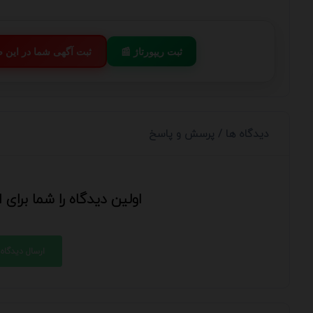
📰 ثبت ریپورتاژ
💬 ثبت آگهی شما در این
دیدگاه ها / پرسش و پاسخ
اولین دیدگاه را شما برای
ارسال دیدگاه