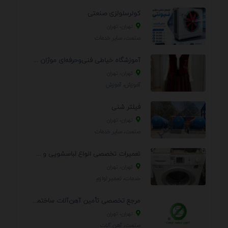
کولرسلولزی صنعتی
تهران، تهران
صنعت، سایر خدمات
آموزشگاه خیاطی فنی‌وحرفه‌ای موژان دوخت
تهران، تهران
آموزش، آموزش
فیلتر شنی
تهران، تهران
صنعت، سایر خدمات
تعمیرات تخصصی انواع لباسشویی و ظرفشویی در منزل
تهران، تهران
خدمات، تعمير لوازم
مرجع تخصصی تأمین آهن‌آلات ساختمانی و صنعتی
تهران، تهران
صنعت، آهن آلات