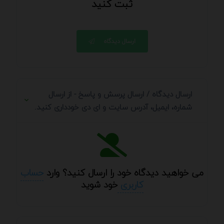
ثبت کنید
ارسال دیدگاه
ارسال دیدگاه / ارسال پرسش و پاسخ - از ارسال
شماره، ایمیل، آدرس سایت و ای دی خودداری کنید.
می خواهید دیدگاه خود را ارسال کنید؟ وارد
حساب
کاربری
خود شوید