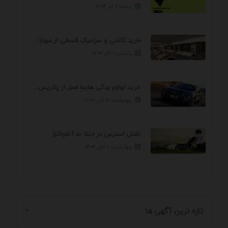
جمعه ۷ آذر ۱۴۰۴
خرید کاشی و سرامیک قسطی از مهابادی | شرایط ...
یکشنبه ۲ آذر ۱۴۰۴
خرید لوازم یدکی هایما اصل از پلاریس پارت – ...
چهارشنبه ۲۱ آبان ۱۴۰۴
نقش استرس در ابتلا به آنفولانزا
چهارشنبه ۷ آبان ۱۴۰۴
تازه ترین آگهی ها