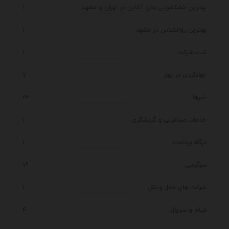
بهترین خشکشویی های آنلاین در تهران و مشهد
1
بهترین روانشناس در مشهد
1
ثبت شرکت
1
جهانگردی در بهار
7
خبرها
23
خدمات مسافرتی و گردشگری
1
درگاه پرداخت
1
سرگرمی
79
شرکت های حمل و نقل
1
فیلم و سریال
4