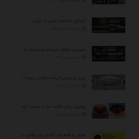
دوشنبه ۲۷ بهمن ۱۴۰۴
بازسازی ساختمان اداری در جردن
یکشنبه ۲۶ بهمن ۱۴۰۴
سرویس اورهال سیستم هیدرولیک و پنوماتیک راه نجات جک ...
شنبه ۱۱ بهمن ۱۴۰۴
خرید پارتیشن شیشه | شرکت پنجره آسمان
شنبه ۱۱ بهمن ۱۴۰۴
بهترین روش کاشت مو در سعادت آباد
دوشنبه ۱۵ دی ۱۴۰۴
معرفی 8 قبله یاب آنلاین برای یافتن جهت انجام ...