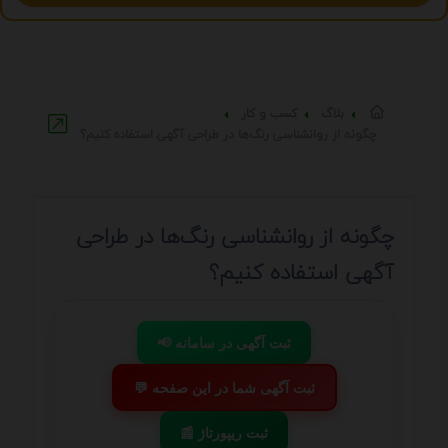
بلاگ
کسب و کار
چگونه از روانشناسی رنگ‌ها در طراحی آگهی استفاده کنیم؟
چگونه از روانشناسی رنگ‌ها در طراحی
آگهی استفاده کنیم؟
📢 ثبت آگهی در سامانه
💬 ثبت آگهی شما در این صفحه
📰 ثبت ریپورتاژ