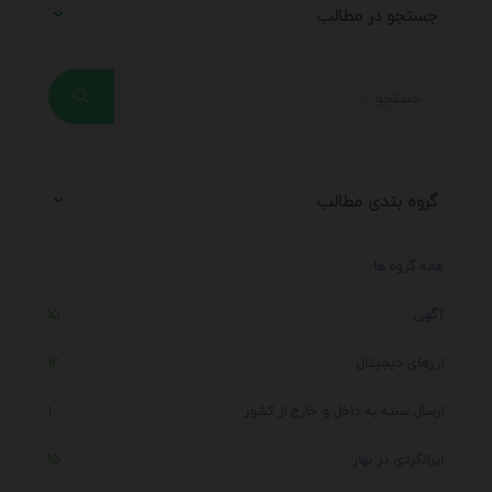
جستجو در مطالب
گروه بندی مطالب
همه گروه ها
آگهی
15
ارزهای دیجیتال
12
ارسال بسته به داخل و خارج از کشور
1
ایرانگردی در بهار
15