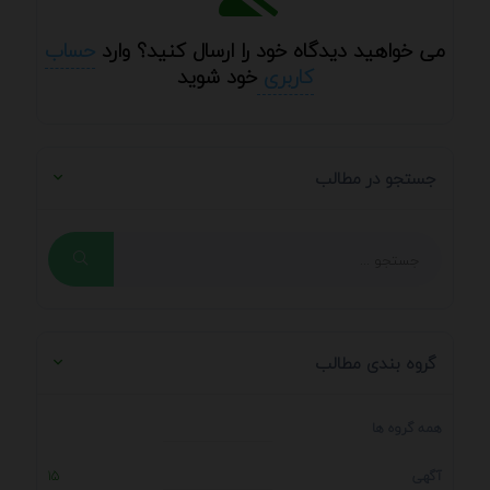
می خواهید دیدگاه خود را ارسال کنید؟ وارد
حساب
کاربری
خود شوید
جستجو در مطالب
گروه بندی مطالب
همه گروه ها
آگهی
15