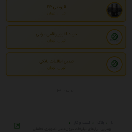
افزودنی EP
تهران، تهران
خرید فالوور واقعی ایرانی
تهران، تهران
تبدیل اطلاعات بانکی
تهران، تهران
تبلیغات
بلاگ
کسب و کار
بهترین ابزارهای تبلیغات درون‌متنی تصویری تعاملی