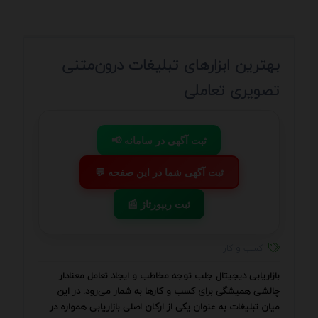
بهترین ابزارهای تبلیغات درون‌متنی
تصویری تعاملی
📢 ثبت آگهی در سامانه
💬 ثبت آگهی شما در این صفحه
📰 ثبت ریپورتاژ
کسب و کار
بازاریابی دیجیتال جلب توجه مخاطب و ایجاد تعامل معنادار
چالشی همیشگی برای کسب و کارها به شمار می‌رود. در این
میان تبلیغات به عنوان یکی از ارکان اصلی بازاریابی همواره در