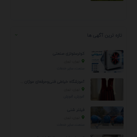
تازه ترین آگهی ها
کولرسلولزی صنعتی
تهران، تهران
صنعت، سایر خدمات
آموزشگاه خیاطی فنی‌وحرفه‌ای موژان دوخت
تهران، تهران
آموزش، آموزش
فیلتر شنی
تهران، تهران
صنعت، سایر خدمات