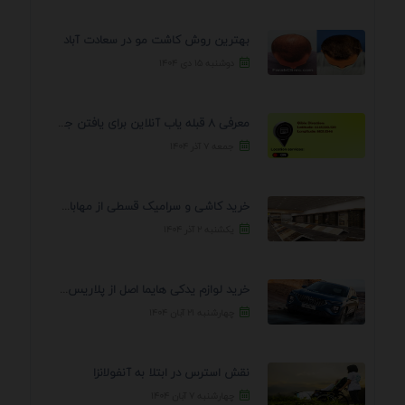
بهترین روش کاشت مو در سعادت آباد
دوشنبه ۱۵ دی ۱۴۰۴
معرفی 8 قبله یاب آنلاین برای یافتن جهت انجام ...
جمعه ۷ آذر ۱۴۰۴
خرید کاشی و سرامیک قسطی از مهابادی | شرایط ...
یکشنبه ۲ آذر ۱۴۰۴
خرید لوازم یدکی هایما اصل از پلاریس پارت – ...
چهارشنبه ۲۱ آبان ۱۴۰۴
نقش استرس در ابتلا به آنفولانزا
چهارشنبه ۷ آبان ۱۴۰۴