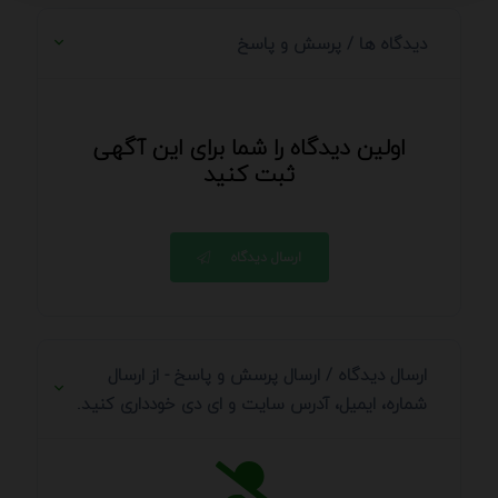
دیدگاه ها / پرسش و پاسخ
اولین دیدگاه را شما برای این آگهی
ثبت کنید
ارسال دیدگاه
ارسال دیدگاه / ارسال پرسش و پاسخ - از ارسال
شماره، ایمیل، آدرس سایت و ای دی خودداری کنید.