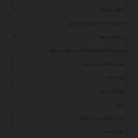
ارزهای دیجیتال
12
ارسال بسته به داخل و خارج از کشور
1
ایرانگردی در بهار
15
بهترین خشکشویی های آنلاین در تهران و مشهد
1
بهترین روانشناس در مشهد
1
ثبت شرکت
1
جهانگردی در بهار
7
خبرها
23
خدمات مسافرتی و گردشگری
1
درگاه پرداخت
1