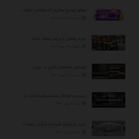
چطور ویدیو بسازیم که مخاطب نتواند رد کند؟ 7 ...
دوشنبه ۴ اسفند ۱۴۰۴
خرید پالتایزر | بررسی همه جانبه
دوشنبه ۲۷ بهمن ۱۴۰۴
بازسازی ساختمان اداری در جردن
یکشنبه ۲۶ بهمن ۱۴۰۴
سرویس اورهال سیستم هیدرولیک و پنوماتیک راه نجات جک ...
شنبه ۱۱ بهمن ۱۴۰۴
خرید پارتیشن شیشه | شرکت پنجره آسمان
شنبه ۱۱ بهمن ۱۴۰۴