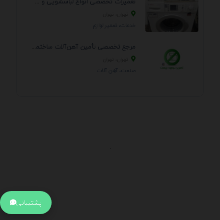
تعمیرات تخصصی انواع لباسشویی و ظرفشویی در منزل
تهران، تهران
خدمات، تعمير لوازم
مرجع تخصصی تأمین آهن‌آلات ساختمانی و صنعتی
تهران، تهران
صنعت، آهن آلات
.
اطلاعات تماس
آدرس:
جهت ارتباط با پشتیبانی بر روی آیکن کنار صفحه سایت
پشتیبانی
کلیک کنید تا همان لحطه به پشتیبان متصل شوید .