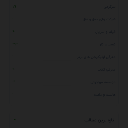
سرگرمی
79
شرکت های حمل و نقل
1
فیلم و سریال
4
کسب و کار
3640
معرفی اپلیکیشن های برتر
1
معرفی کتاب
4
موسسه مهاجرتی
14
هاست و دامنه
1
تازه ترین مطالب