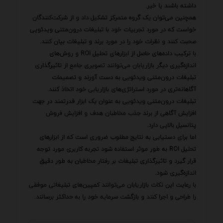
داشته باشند یا خیر.
همچنین می‌توان یک گروه متمرکز تشکیل داد و از شرکت‌کنندگان
خواست که در مورد تجربیات خود با تبلیغات درون‌متنی ویدئویی
صحبت کنند و نظرات خود را در مورد برند و تبلیغات بیان کنند.
با ترکیب داده‌های حاصل از ابزارهای تحلیل ROI و روش‌های
اندازه‌گیری دیگر بازاریابان می‌توانند تصویری جامع از تاثیرگذاری
تبلیغات درون‌متنی ویدئویی به دست آورند و تصمیمات
آگاهانه‌تری در مورد استراتژی‌های بازاریابی خود اتخاذ کنند.
تبلیغات درون‌متنی ویدئویی به عنوان یک ابزار قدرتمند در جهت
افزایش آگاهی از برند جذب مخاطبان هدف و افزایش فروش
پتانسیل بالایی دارد.
اما برای دستیابی به نتایج مطلوب ضروری است که از ابزارهای
تحلیل ROI به طور موثر استفاده شود تجربه کاربری مورد توجه
قرار گیرد و تاثیرگذاری تبلیغات بر رفتار مخاطبان به طور دقیق
اندازه‌گیری شود.
با رعایت این نکات بازاریابان می‌توانند کمپین‌های تبلیغاتی موفقی
را طراحی و اجرا کنند و بازگشت سرمایه خود را به حداکثر برسانند.