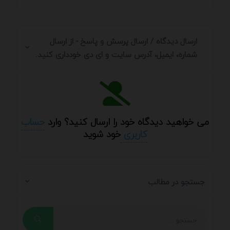
ارسال دیدگاه / ارسال پرسش و پاسخ - از ارسال
شماره، ایمیل، آدرس سایت و ای دی خودداری کنید.
می خواهید دیدگاه خود را ارسال کنید؟ وارد
حساب
کاربری
خود شوید
جستجو در مطالب