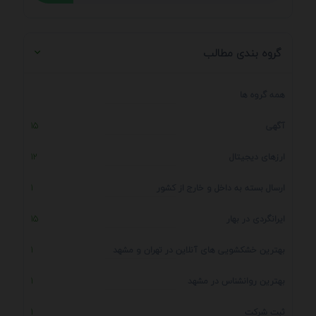
گروه بندی مطالب
همه گروه ها
آگهی
15
ارزهای دیجیتال
12
ارسال بسته به داخل و خارج از کشور
1
ایرانگردی در بهار
15
بهترین خشکشویی های آنلاین در تهران و مشهد
1
بهترین روانشناس در مشهد
1
ثبت شرکت
1