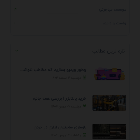
موسسه مهاجرتی
14
هاست و دامنه
1
تازه ترین مطالب
چطور ویدیو بسازیم که مخاطب نتواند رد کند؟ 7 ...
دوشنبه ۴ اسفند ۱۴۰۴
خرید پالتایزر | بررسی همه جانبه
دوشنبه ۲۷ بهمن ۱۴۰۴
بازسازی ساختمان اداری در جردن
یکشنبه ۲۶ بهمن ۱۴۰۴