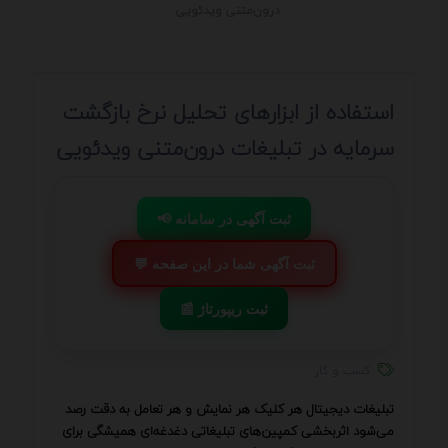
درون‌متنی ویدئویی
استفاده از ابزارهای تحلیل نرخ بازگشت
سرمایه در تبلیغات درون‌متنی ویدئویی
📢 ثبت آگهی در سامانه
💬 ثبت آگهی شما در این صفحه
📰 ثبت ریپورتاژ
کسب و کار
تبلیغات دیجیتال هر کلیک هر نمایش و هر تعامل به دقت رصد
می‌شود اثربخشی کمپین‌های تبلیغاتی دغدغه‌ای همیشگی برای