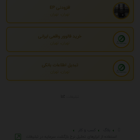
افزودنی EP
تهران، تهران
خرید فالوور واقعی ایرانی
تهران، تهران
تبدیل اطلاعات بانکی
تهران، تهران
تبلیغات
بلاگ
کسب و کار
استفاده از ابزارهای تحلیل نرخ بازگشت سرمایه در تبلیغات