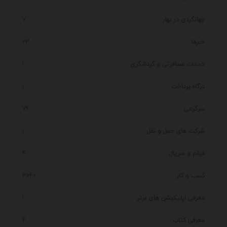
جهانگردی در بهار
7
خبرها
23
خدمات مسافرتی و گردشگری
1
درگاه پرداخت
1
سرگرمی
79
شرکت های حمل و نقل
1
فیلم و سریال
4
کسب و کار
3640
معرفی اپلیکیشن های برتر
1
معرفی کتاب
4