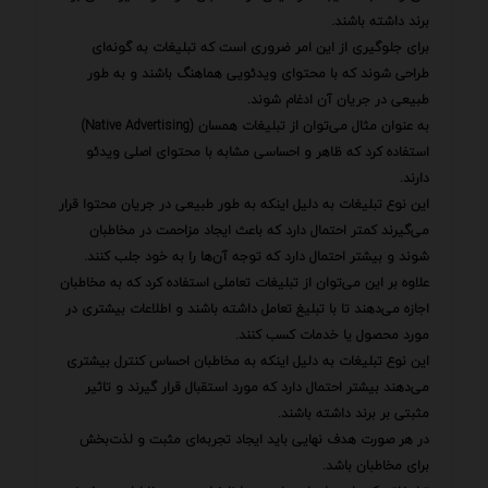
برند داشته باشند.
برای جلوگیری از این امر ضروری است که تبلیغات به گونه‌ای
طراحی شوند که با محتوای ویدئویی هماهنگ باشند و به طور
طبیعی در جریان آن ادغام شوند.
به عنوان مثال می‌توان از تبلیغات همسان (Native Advertising)
استفاده کرد که ظاهر و احساسی مشابه با محتوای اصلی ویدئو
دارند.
این نوع تبلیغات به دلیل اینکه به طور طبیعی در جریان محتوا قرار
می‌گیرند کمتر احتمال دارد که باعث ایجاد مزاحمت در مخاطبان
شوند و بیشتر احتمال دارد که توجه آن‌ها را به خود جلب کنند.
علاوه بر این می‌توان از تبلیغات تعاملی استفاده کرد که به مخاطبان
اجازه می‌دهند تا با تبلیغ تعامل داشته باشند و اطلاعات بیشتری در
مورد محصول یا خدمات کسب کنند.
این نوع تبلیغات به دلیل اینکه به مخاطبان احساس کنترل بیشتری
می‌دهند بیشتر احتمال دارد که مورد استقبال قرار گیرند و تاثیر
مثبتی بر برند داشته باشند.
در هر صورت هدف نهایی باید ایجاد تجربه‌ای مثبت و لذت‌بخش
برای مخاطبان باشد.