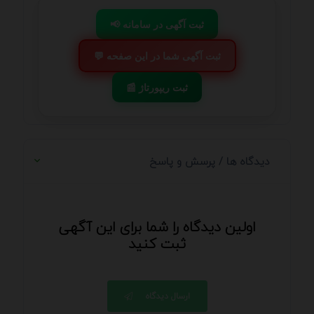
📢 ثبت آگهی در سامانه
💬 ثبت آگهی شما در این صفحه
📰 ثبت ریپورتاژ
دیدگاه ها / پرسش و پاسخ
اولین دیدگاه را شما برای این آگهی
ثبت کنید
ارسال دیدگاه