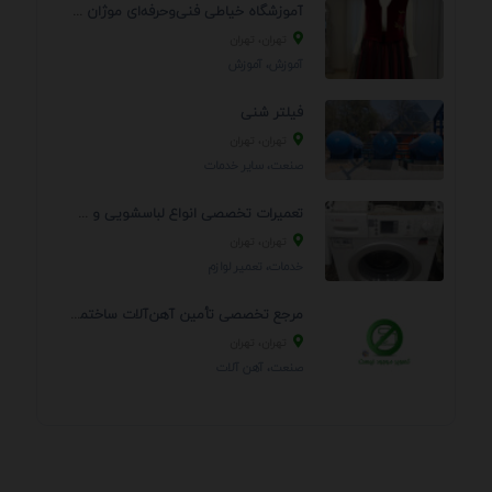
آموزشگاه خیاطی فنی‌وحرفه‌ای موژان دوخت
تهران، تهران
آموزش، آموزش
فیلتر شنی
تهران، تهران
صنعت، سایر خدمات
تعمیرات تخصصی انواع لباسشویی و ظرفشویی در منزل
تهران، تهران
خدمات، تعمير لوازم
مرجع تخصصی تأمین آهن‌آلات ساختمانی و صنعتی
تهران، تهران
صنعت، آهن آلات