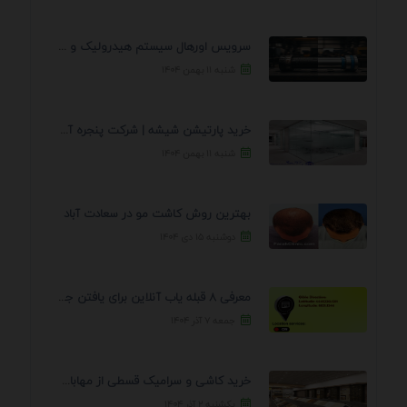
سرویس اورهال سیستم هیدرولیک و پنوماتیک راه نجات جک ...
شنبه ۱۱ بهمن ۱۴۰۴
خرید پارتیشن شیشه | شرکت پنجره آسمان
شنبه ۱۱ بهمن ۱۴۰۴
بهترین روش کاشت مو در سعادت آباد
دوشنبه ۱۵ دی ۱۴۰۴
معرفی 8 قبله یاب آنلاین برای یافتن جهت انجام ...
جمعه ۷ آذر ۱۴۰۴
خرید کاشی و سرامیک قسطی از مهابادی | شرایط ...
یکشنبه ۲ آذر ۱۴۰۴