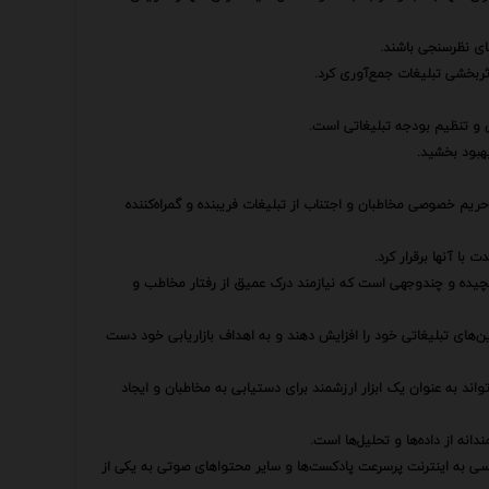
های نظرسنجی باشند.
 اثربخشی تبلیغات جمع‌آوری کرد.
 و تنظیم بودجه تبلیغاتی است.
بهبود بخشید.
ریم خصوصی مخاطبان و اجتناب از تبلیغات فریبنده و گمراه‌کننده
 با آنها برقرار کرد.
چیده و چندوجهی است که نیازمند درک عمیق از رفتار مخاطب و
پین‌های تبلیغاتی خود را افزایش دهند و به اهداف بازاریابی خود دست
د به عنوان یک ابزار ارزشمند برای دستیابی به مخاطبان و ایجاد
نه از داده‌ها و تحلیل‌ها است.
سی به اینترنت پرسرعت پادکست‌ها و سایر محتواهای صوتی به یکی از