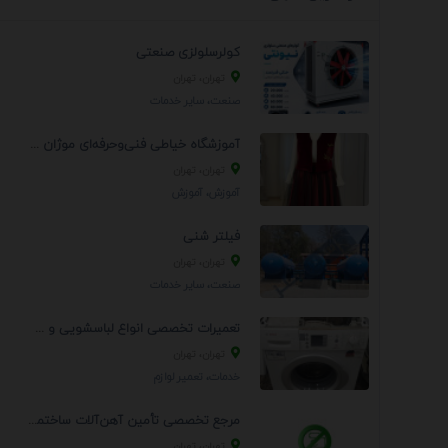
کولرسلولزی صنعتی
تهران، تهران
صنعت، سایر خدمات
آموزشگاه خیاطی فنی‌وحرفه‌ای موژان دوخت
تهران، تهران
آموزش، آموزش
فیلتر شنی
تهران، تهران
صنعت، سایر خدمات
تعمیرات تخصصی انواع لباسشویی و ظرفشویی در منزل
تهران، تهران
خدمات، تعمير لوازم
مرجع تخصصی تأمین آهن‌آلات ساختمانی و صنعتی
تهران، تهران