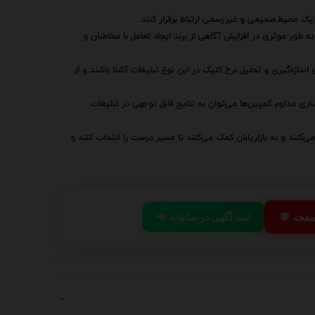
ر یک محیط صمیمی و غیررسمی ارتباط برقرار کنند.
طور موثری در افزایش آگاهی از برند ایجاد تعامل با مخاطبان و
ی اندازه‌گیری و تحلیل نرخ کلیک در این نوع تبلیغات آشنا باشند و از
ازی مداوم کمپین‌ها می‌توان به نتایج قابل توجهی در تبلیغات
می‌کنند و به بازاریابان کمک می‌کنند تا مسیر درست را انتخاب کنند و
 صفحه
📢 ثبت آگهی در سامانه