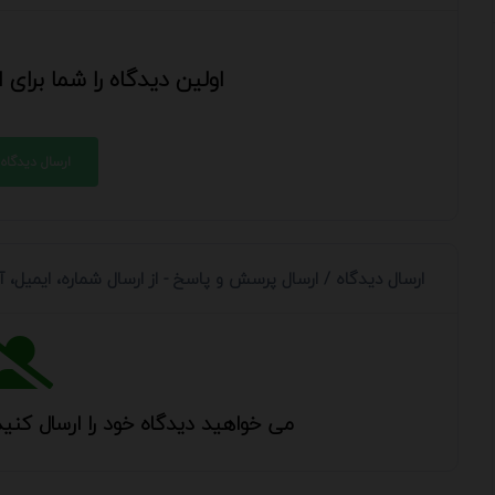
اولین دیدگاه را شما برای
ارسال دیدگاه
ارسال دیدگاه / ارسال پرسش و پاسخ - از ارسال شماره، ایمیل،
می خواهید دیدگاه خود را ارسال کنید