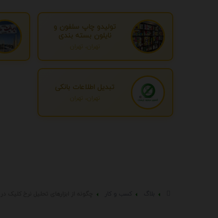
تولیدو چاپ سلفون و
نایلون بسته بندی
تهران، تهران
تبدیل اطلاعات بانکی
تهران، تهران
بلاگ
کسب و کار
چگونه از ابزارهای تحلیل نرخ کلیک در