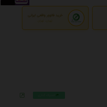
خرید فالوور واقعی ایرانی
تهران، تهران
اشتراک گذاری