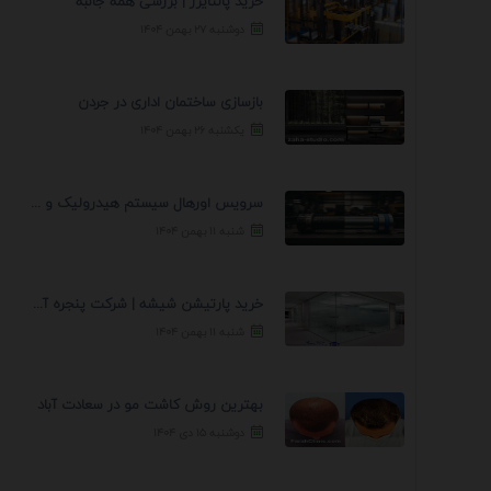
خرید پالتایزر | بررسی همه جانبه
دوشنبه ۲۷ بهمن ۱۴۰۴
بازسازی ساختمان اداری در جردن
یکشنبه ۲۶ بهمن ۱۴۰۴
سرویس اورهال سیستم هیدرولیک و پنوماتیک راه نجات جک ...
شنبه ۱۱ بهمن ۱۴۰۴
خرید پارتیشن شیشه | شرکت پنجره آسمان
شنبه ۱۱ بهمن ۱۴۰۴
بهترین روش کاشت مو در سعادت آباد
دوشنبه ۱۵ دی ۱۴۰۴