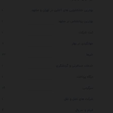
بهترین خشکشویی های آنلاین در تهران و مشهد
1
بهترین روانشناس در مشهد
1
ثبت شرکت
1
جهانگردی در بهار
7
خبرها
23
خدمات مسافرتی و گردشگری
1
درگاه پرداخت
1
سرگرمی
79
شرکت های حمل و نقل
1
فیلم و سریال
4