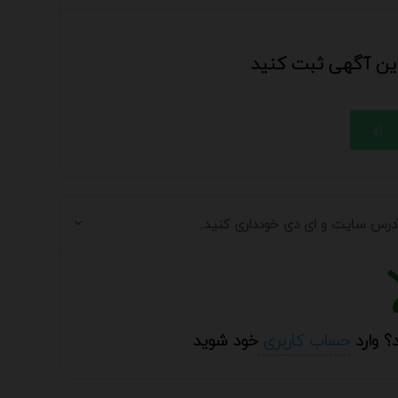
 این آگهی ثبت کنید
 آدرس سایت و ای دی خودداری کنید.
؟ وارد
حساب کاربری
خود شوید