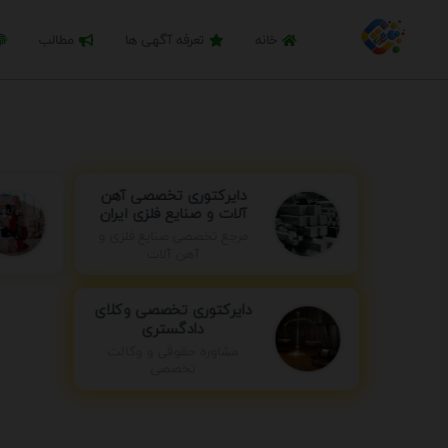
خانه
تعرفه آگهی ها
مطالب
دایرکتوری تخصصی آهن
آلات و صنایع فلزی ایران
مرجع تخصصی صنایع فلزی و
آهن آلات
دایرکتوری تخصصی وکلای
دادگستری
مشاوره حقوقی و وکالت
تخصصی