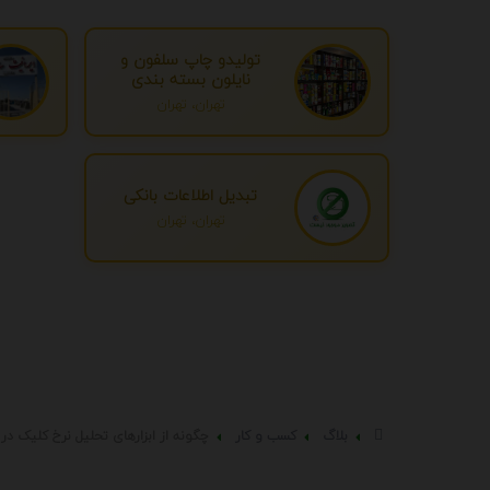
تولیدو چاپ سلفون و
نایلون بسته بندی
تهران، تهران
تبدیل اطلاعات بانکی
تهران، تهران
بلاگ
کسب و کار
چگونه از ابزارهای تحلیل نرخ کلیک در