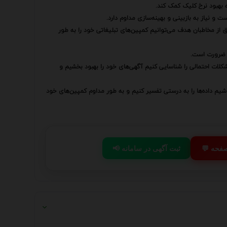
ه بهبود نرخ کلیک کمک کند.
 و نیاز به بازبینی و بهینه‌سازی مداوم دارد.
از مخاطبان هدف می‌توانیم کمپین‌های تبلیغاتی خود را به طور
ک ضرورت است.
 مشکلات احتمالی را شناسایی کنیم آگهی‌های خود را بهبود بخشیم و
باشیم داده‌ها را به درستی تفسیر کنیم و به طور مداوم کمپین‌های خود
 صفحه
📢 ثبت آگهی در سامانه