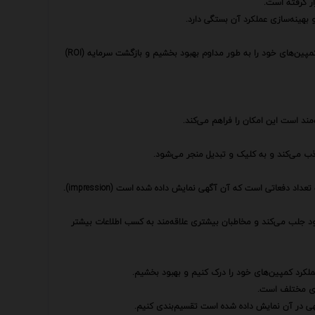
ار گرفته است.
و بهینه‌سازی عملکرد آن بستگی دارد.
این ابزارها با ارائه داده‌های دقیق و بینش‌های ارزشمند به ما کمک می‌کنند تا کمپین‌های خود را به طور مداوم بهبود بخشیم و بازگشت سرمایه (ROI)
مند است این امکان را فراهم می‌کند.
ذب می‌کند و به کلیک و تبدیل منجر می‌شود.
 دفعاتی است که آن آگهی نمایش داده شده است (impression).
ود جلب می‌کند و مخاطبان بیشتری علاقه‌مند به کسب اطلاعات بیشتر
عملکرد کمپین‌های خود را درک کنیم و بهبود بخشیم.
های مختلف است.
هی در آن نمایش داده شده است تقسیم‌بندی کنیم.