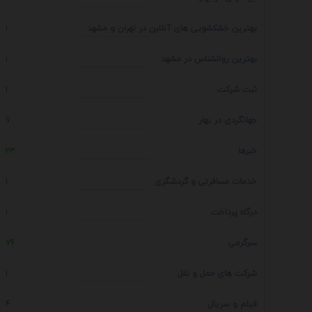
بهترین خشکشویی های آنلاین در تهران و مشهد
1
بهترین روانشناس در مشهد
1
ثبت شرکت
1
جهانگردی در بهار
7
خبرها
23
خدمات مسافرتی و گردشگری
1
درگاه پرداخت
1
سرگرمی
79
شرکت های حمل و نقل
1
فیلم و سریال
4