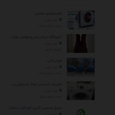
کولرسلولزی صنعتی
تهران، تهران
صنعت، سایر خدمات
آموزشگاه خیاطی فنی‌وحرفه‌ای موژان دوخت
تهران، تهران
آموزش، آموزش
فیلتر شنی
تهران، تهران
صنعت، سایر خدمات
تعمیرات تخصصی انواع لباسشویی و ظرفشویی در منزل
تهران، تهران
خدمات، تعمير لوازم
مرجع تخصصی تأمین آهن‌آلات ساختمانی و صنعتی
تهران، تهران