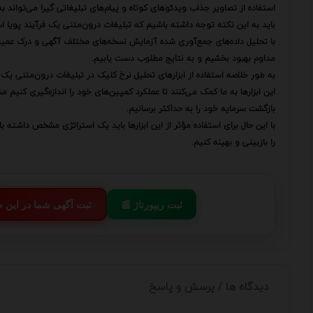
استفاده از تصاویر جذاب ویدئوهای کوتاه و پیام‌های تبلیغاتی گیرا می‌تواند ب
باید به این نکته توجه داشته باشیم که تبلیغات درون‌متنی یک فرآیند پویا است
با تحلیل داده‌های جمع‌آوری شده آزمایش نسخه‌های مختلف آگهی و درک عمیق 
مداوم بهبود بخشیم و به نتایج مطلوب دست یابیم.
به طور خلاصه استفاده از ابزارهای تحلیل نرخ کلیک در تبلیغات درون‌متنی ی
این ابزارها به ما کمک می‌کنند تا عملکرد کمپین‌های خود را اندازه‌گیری کنیم
بازگشت سرمایه خود را به حداکثر برسانیم.
با این حال برای استفاده مؤثر از این ابزارها باید یک استراتژی مشخص داشته 
را بازبینی و بهینه کنیم.
📰 ثبت ریپورتاژ
💬 ثبت آگهی شما در این
دیدگاه ها / پرسش و پاسخ