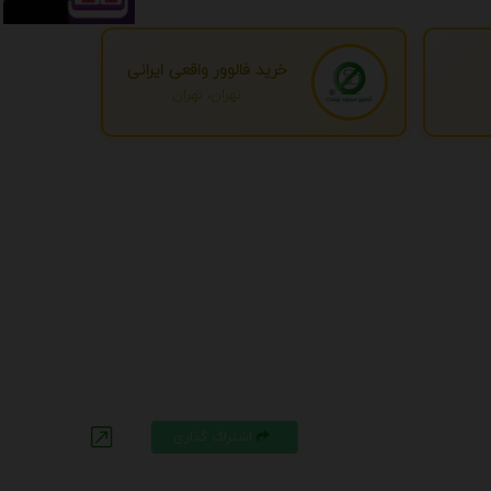
خرید فالوور واقعی ایرانی
تهران، تهران
اشتراک گذاری