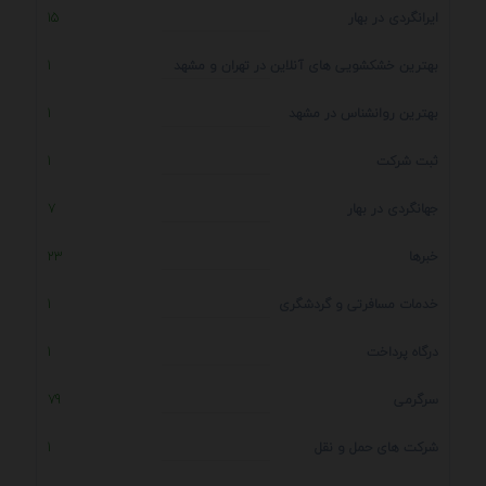
ایرانگردی در بهار
15
بهترین خشکشویی های آنلاین در تهران و مشهد
1
بهترین روانشناس در مشهد
1
ثبت شرکت
1
جهانگردی در بهار
7
خبرها
23
خدمات مسافرتی و گردشگری
1
درگاه پرداخت
1
سرگرمی
79
شرکت های حمل و نقل
1