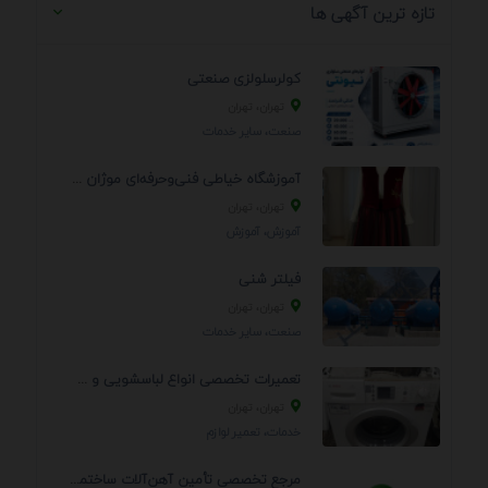
تازه ترین آگهی ها
کولرسلولزی صنعتی
تهران، تهران
صنعت، سایر خدمات
آموزشگاه خیاطی فنی‌وحرفه‌ای موژان دوخت
تهران، تهران
آموزش، آموزش
فیلتر شنی
تهران، تهران
صنعت، سایر خدمات
تعمیرات تخصصی انواع لباسشویی و ظرفشویی در منزل
تهران، تهران
خدمات، تعمير لوازم
مرجع تخصصی تأمین آهن‌آلات ساختمانی و صنعتی