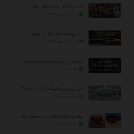
خرید پالتایزر | بررسی همه جانبه
دوشنبه ۲۷ بهمن ۱۴۰۴
بازسازی ساختمان اداری در جردن
یکشنبه ۲۶ بهمن ۱۴۰۴
سرویس اورهال سیستم هیدرولیک و پنوماتیک راه نجات جک ...
شنبه ۱۱ بهمن ۱۴۰۴
خرید پارتیشن شیشه | شرکت پنجره آسمان
شنبه ۱۱ بهمن ۱۴۰۴
بهترین روش کاشت مو در سعادت آباد
دوشنبه ۱۵ دی ۱۴۰۴