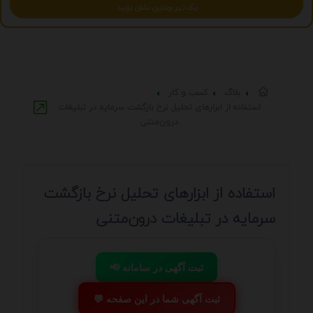
یک تیر چندین نشان بزنید
بلاگ
کسب و کار
استفاده از ابزارهای تحلیل نرخ بازگشت سرمایه در تبلیغات
درون‌متنی
استفاده از ابزارهای تحلیل نرخ بازگشت
سرمایه در تبلیغات درون‌متنی
📢 ثبت آگهی در سامانه
💬 ثبت آگهی شما در این صفحه