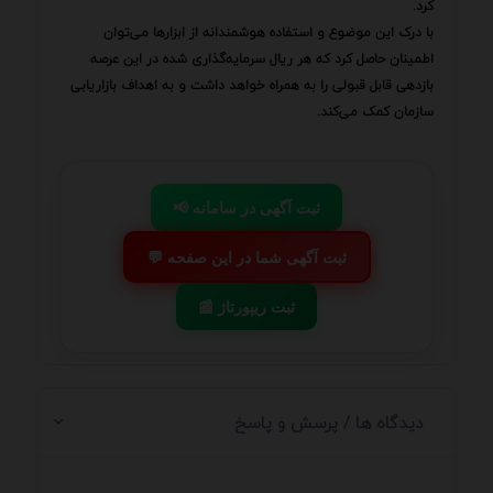
کرد.
با درک این موضوع و استفاده هوشمندانه از ابزارها می‌توان
اطمینان حاصل کرد که هر ریال سرمایه‌گذاری شده در این عرصه
بازدهی قابل قبولی را به همراه خواهد داشت و به اهداف بازاریابی
سازمان کمک می‌کند.
📢 ثبت آگهی در سامانه
💬 ثبت آگهی شما در این صفحه
📰 ثبت ریپورتاژ
دیدگاه ها / پرسش و پاسخ