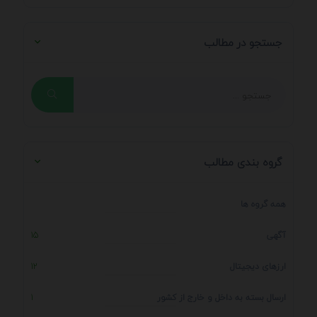
جستجو در مطالب
گروه بندی مطالب
همه گروه ها
آگهی
15
ارزهای دیجیتال
12
ارسال بسته به داخل و خارج از کشور
1