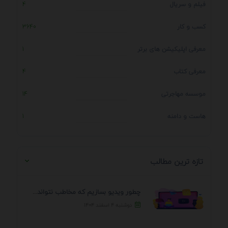
فیلم و سریال
4
کسب و کار
3640
معرفی اپلیکیشن های برتر
1
معرفی کتاب
4
موسسه مهاجرتی
14
هاست و دامنه
1
تازه ترین مطالب
چطور ویدیو بسازیم که مخاطب نتواند رد کند؟ 7 ...
دوشنبه ۴ اسفند ۱۴۰۴