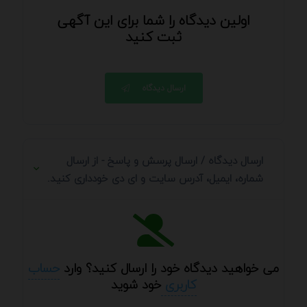
اولین دیدگاه را شما برای این آگهی
ثبت کنید
ارسال دیدگاه
ارسال دیدگاه / ارسال پرسش و پاسخ - از ارسال
شماره، ایمیل، آدرس سایت و ای دی خودداری کنید.
می خواهید دیدگاه خود را ارسال کنید؟ وارد
حساب
کاربری
خود شوید