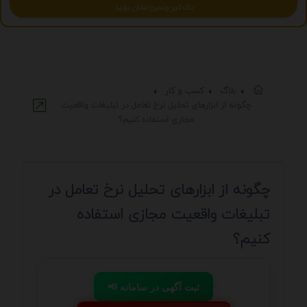
یک تیر چندین نشان بزنید
بلاگ
کسب و کار
چگونه از ابزارهای تحلیل نرخ تعامل در تبلیغات واقعیت
مجازی استفاده کنیم؟
چگونه از ابزارهای تحلیل نرخ تعامل در
تبلیغات واقعیت مجازی استفاده
کنیم؟
📢 ثبت آگهی در سامانه