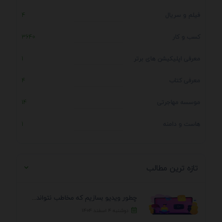
فیلم و سریال
4
کسب و کار
3640
معرفی اپلیکیشن های برتر
1
معرفی کتاب
4
موسسه مهاجرتی
14
هاست و دامنه
1
تازه ترین مطالب
چطور ویدیو بسازیم که مخاطب نتواند رد کند؟ 7 ...
دوشنبه ۴ اسفند ۱۴۰۴