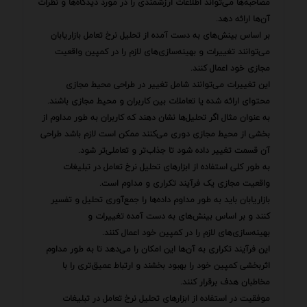
مصاحبه‌ها می‌تواند اطلاعات ارزشمندی را در مورد دیدگاه‌ها و نظرات
آن‌ها ارائه دهد.
بر اساس بینش‌های به دست آمده از تحلیل نرخ تعامل بازاریابان
می‌توانند تغییرات و بهینه‌سازی‌های لازم را در کمپین واقعیت
مجازی خود اعمال کنند.
این تغییرات می‌توانند شامل تغییر در طراحی محیط مجازی
محتوای ارائه شده یا تعاملات بین کاربران و محیط مجازی باشند.
به عنوان مثال اگر تحلیل‌ها نشان دهند که کاربران به طور مداوم از
بخشی از محیط مجازی دوری می‌کنند ممکن است لازم باشد طراحی
آن قسمت تغییر داده شود تا جذاب‌تر و تعاملی‌تر شود.
به طور کلی استفاده از ابزارهای تحلیل نرخ تعامل در تبلیغات
واقعیت مجازی یک فرآیند تکراری و مداوم است.
بازاریابان باید به طور مداوم داده‌ها را جمع‌آوری تحلیل و تفسیر
کنند و بر اساس بینش‌های به دست آمده تغییرات و
بهینه‌سازی‌های لازم را در کمپین خود اعمال کنند.
این فرآیند تکراری به آن‌ها این امکان را می‌دهد تا به طور مداوم
اثربخشی کمپین خود را بهبود بخشند و ارتباط عمیق‌تری را با
مخاطبان هدف برقرار کنند.
موفقیت در استفاده از ابزارهای تحلیل نرخ تعامل در تبلیغات