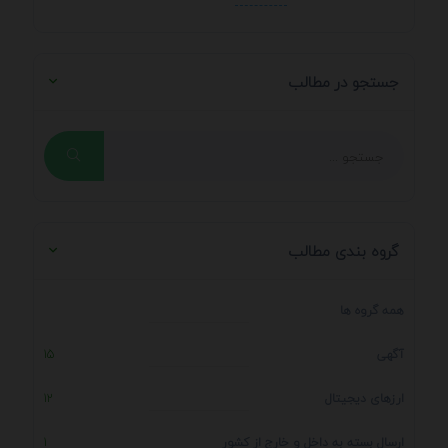
جستجو در مطالب
گروه بندی مطالب
همه گروه ها
آگهی
15
ارزهای دیجیتال
12
ارسال بسته به داخل و خارج از کشور
1