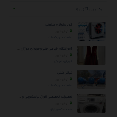
تازه ترین آگهی ها
کولرسلولزی صنعتی
تهران، تهران
صنعت، سایر خدمات
آموزشگاه خیاطی فنی‌وحرفه‌ای موژان دوخت
تهران، تهران
آموزش، آموزش
فیلتر شنی
تهران، تهران
صنعت، سایر خدمات
تعمیرات تخصصی انواع لباسشویی و ظرفشویی در منزل
تهران، تهران
خدمات، تعمير لوازم