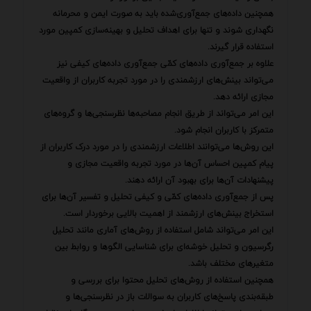
همچنین داده‌های جمع‌آوری‌شده باید به صورت ایمن و محرمانه
نگهداری شوند و تنها برای اهداف تحلیل و بهینه‌سازی کمپین مورد
استفاده قرار گیرند.
علاوه بر جمع‌آوری داده‌های کمّی جمع‌آوری داده‌های کیفی نیز
می‌تواند بینش‌های ارزشمندی را در مورد تجربه کاربران از واقعیت
مجازی ارائه دهد.
این امر می‌تواند از طریق انجام مصاحبه‌ها نظرسنجی‌ها و گروه‌های
متمرکز با کاربران انجام شود.
این روش‌ها می‌توانند اطلاعات ارزشمندی را در مورد درک کاربران از
پیام کمپین احساس آن‌ها در مورد تجربه واقعیت مجازی و
پیشنهادات آن‌ها برای بهبود آن ارائه دهند.
پس از جمع‌آوری داده‌های کمّی و کیفی تحلیل و تفسیر آن‌ها برای
استخراج بینش‌های ارزشمند از اهمیت بالایی برخوردار است.
این امر می‌تواند شامل استفاده از روش‌های آماری مانند تحلیل
رگرسیون و تحلیل خوشه‌ای برای شناسایی الگوها و روابط بین
متغیرهای مختلف باشد.
همچنین استفاده از روش‌های تحلیل محتوا برای بررسی و
طبقه‌بندی پاسخ‌های کاربران به سوالات باز در نظرسنجی‌ها و