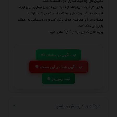
کمپین‌های واقعیت مجازی خود استفاده کنند.
با این کار آن‌ها می‌توانند از قدرت این فناوری نوظهور برای ایجاد
تجربیات فراگیر و تعاملی استفاده کنند که می‌تواند ارتباط
عمیق‌تری را با مخاطبان هدف برقرار کند و به دستیابی به اهداف
بازاریابی کمک کند.
و به تاثیر گذاری بیشتر "آنها" منجر شود.
📢 ثبت آگهی در سامانه
💬 ثبت آگهی شما در این صفحه
📰 ثبت ریپورتاژ
دیدگاه ها / پرسش و پاسخ