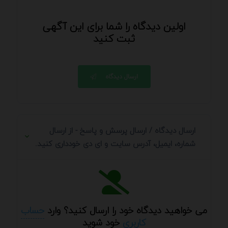
اولین دیدگاه را شما برای این آگهی
ثبت کنید
ارسال دیدگاه
ارسال دیدگاه / ارسال پرسش و پاسخ - از ارسال
شماره، ایمیل، آدرس سایت و ای دی خودداری کنید.
می خواهید دیدگاه خود را ارسال کنید؟ وارد
حساب
کاربری
خود شوید