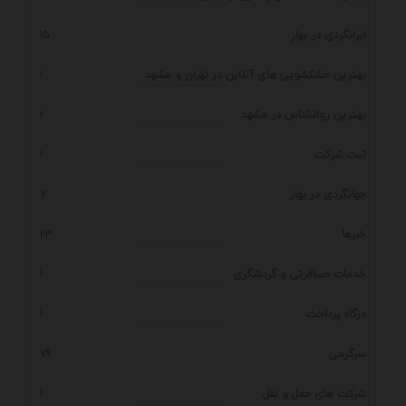
ایرانگردی در بهار
15
بهترین خشکشویی های آنلاین در تهران و مشهد
1
بهترین روانشناس در مشهد
1
ثبت شرکت
1
جهانگردی در بهار
7
خبرها
23
خدمات مسافرتی و گردشگری
1
درگاه پرداخت
1
سرگرمی
79
شرکت های حمل و نقل
1