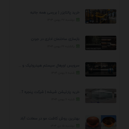
خرید پالتایزر | بررسی همه جانبه
دوشنبه ۲۷ بهمن ۱۴۰۴
بازسازی ساختمان اداری در جردن
یکشنبه ۲۶ بهمن ۱۴۰۴
سرویس اورهال سیستم هیدرولیک و پنوماتیک راه نجات جک ...
شنبه ۱۱ بهمن ۱۴۰۴
خرید پارتیشن شیشه | شرکت پنجره آسمان
شنبه ۱۱ بهمن ۱۴۰۴
بهترین روش کاشت مو در سعادت آباد
دوشنبه ۱۵ دی ۱۴۰۴