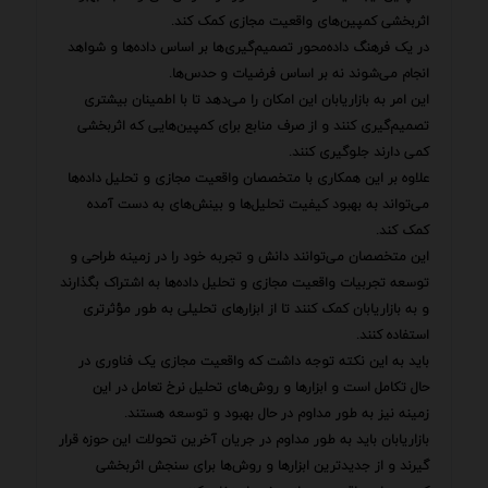
اثربخشی کمپین‌های واقعیت مجازی کمک کند.
در یک فرهنگ داده‌محور تصمیم‌گیری‌ها بر اساس داده‌ها و شواهد
انجام می‌شوند نه بر اساس فرضیات و حدس‌ها.
این امر به بازاریابان این امکان را می‌دهد تا با اطمینان بیشتری
تصمیم‌گیری کنند و از صرف منابع برای کمپین‌هایی که اثربخشی
کمی دارند جلوگیری کنند.
علاوه بر این همکاری با متخصصان واقعیت مجازی و تحلیل داده‌ها
می‌تواند به بهبود کیفیت تحلیل‌ها و بینش‌های به دست آمده
کمک کند.
این متخصصان می‌توانند دانش و تجربه خود را در زمینه طراحی و
توسعه تجربیات واقعیت مجازی و تحلیل داده‌ها به اشتراک بگذارند
و به بازاریابان کمک کنند تا از ابزارهای تحلیلی به طور مؤثرتری
استفاده کنند.
باید به این نکته توجه داشت که واقعیت مجازی یک فناوری در
حال تکامل است و ابزارها و روش‌های تحلیل نرخ تعامل در این
زمینه نیز به طور مداوم در حال بهبود و توسعه هستند.
بازاریابان باید به طور مداوم در جریان آخرین تحولات این حوزه قرار
گیرند و از جدیدترین ابزارها و روش‌ها برای سنجش اثربخشی