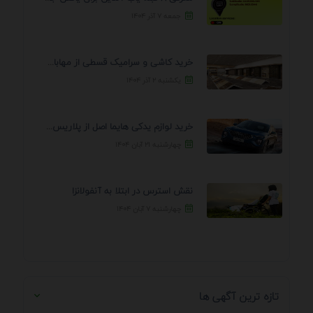
جمعه ۷ آذر ۱۴۰۴
خرید کاشی و سرامیک قسطی از مهابادی | شرایط ...
یکشنبه ۲ آذر ۱۴۰۴
خرید لوازم یدکی هایما اصل از پلاریس پارت – ...
چهارشنبه ۲۱ آبان ۱۴۰۴
نقش استرس در ابتلا به آنفولانزا
چهارشنبه ۷ آبان ۱۴۰۴
تازه ترین آگهی ها