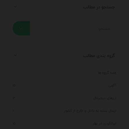
جستجو در مطالب
گروه بندی مطالب
همه گروه ها
آگهی
15
ارزهای دیجیتال
12
ارسال بسته به داخل و خارج از کشور
1
ایرانگردی در بهار
15