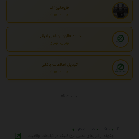
افزودنی EP
تهران، تهران
خرید فالوور واقعی ایرانی
تهران، تهران
تبدیل اطلاعات بانکی
تهران، تهران
تبلیغات
بلاگ
کسب و کار
چگونه از ابزارهای تحلیل نرخ کلیک در تبلیغات واقعیت