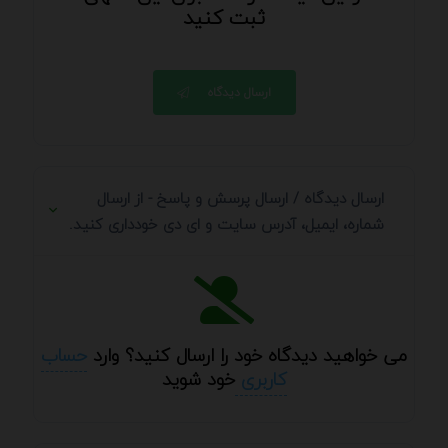
ثبت کنید
ارسال دیدگاه
ارسال دیدگاه / ارسال پرسش و پاسخ - از ارسال
شماره، ایمیل، آدرس سایت و ای دی خودداری کنید.
می خواهید دیدگاه خود را ارسال کنید؟ وارد
حساب
کاربری
خود شوید