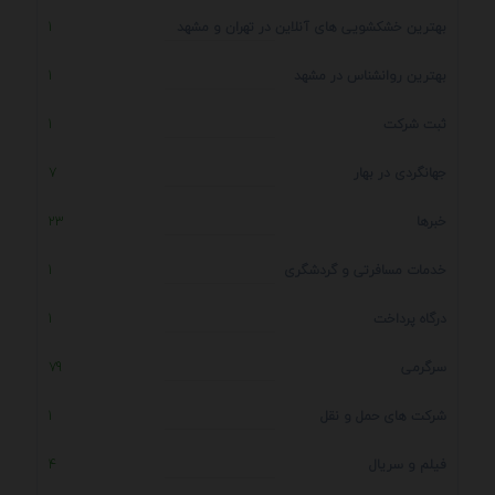
بهترین خشکشویی های آنلاین در تهران و مشهد
1
بهترین روانشناس در مشهد
1
ثبت شرکت
1
جهانگردی در بهار
7
خبرها
23
خدمات مسافرتی و گردشگری
1
درگاه پرداخت
1
سرگرمی
79
شرکت های حمل و نقل
1
فیلم و سریال
4