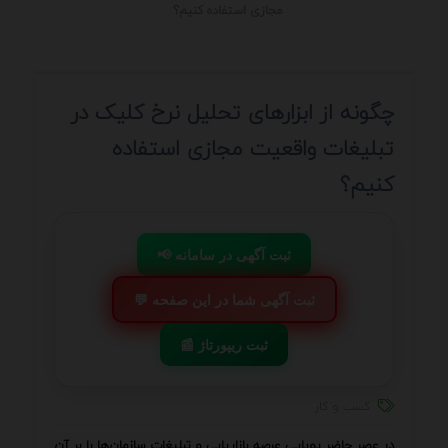
مجازی استفاده کنیم؟
چگونه از ابزارهای تحلیل نرخ کلیک در
تبلیغات واقعیت مجازی استفاده
کنیم؟
📢 ثبت آگهی در سامانه
💬 ثبت آگهی شما در این صفحه
📰 ثبت ریپورتاژ
کسب و کار
در عصر حاضر پویایی عرصه بازاریابی و تبلیغات سازمان‌ها را بر آن