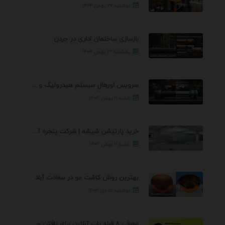
دوشنبه ۲۷ بهمن ۱۴۰۴
بازسازی ساختمان اداری در جردن
یکشنبه ۲۶ بهمن ۱۴۰۴
سرویس اورهال سیستم هیدرولیک و پنوماتیک راه نجات جک ...
شنبه ۱۱ بهمن ۱۴۰۴
خرید پارتیشن شیشه | شرکت پنجره آسمان
شنبه ۱۱ بهمن ۱۴۰۴
بهترین روش کاشت مو در سعادت آباد
دوشنبه ۱۵ دی ۱۴۰۴
معرفی 8 قبله یاب آنلاین برای یافتن جهت انجام ...