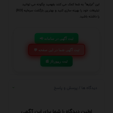
این "ابزارها" به شما کمک می کنند بفهمید چگونه می توانید
تبلیغات خود را بهینه سازی کنید و بهترین بازگشت سرمایه (ROI)
را داشته باشید.
📢 ثبت آگهی در سامانه
💬 ثبت آگهی شما در این صفحه
📰 ثبت ریپورتاژ
دیدگاه ها / پرسش و پاسخ
اولین دیدگاه را شما برای این آگهی