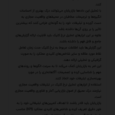
کنند.
با تحلیل این داده‌ها بازاریابان می‌توانند درک بهتری از احساسات
انگیزه‌ها و ترجیحات مخاطبان در محیط‌های واقعیت مجازی به
دست آورده و تبلیغات خود را به گونه‌ای طراحی کنند که بیشترین
تاثیر را بر روی آن‌ها داشته باشد.
علاوه بر این ابزارهای تحلیل نرخ کلیک باید قابلیت ارائه گزارش‌های
جامع و قابل فهم را داشته باشند.
این گزارش‌ها باید اطلاعات مربوط به نرخ کلیک مدت زمان تعامل
نقاط مورد علاقه و سایر شاخص‌های کلیدی عملکرد را به صورت
گرافیکی و تحلیلی ارائه دهند.
این امر به بازاریابان کمک می‌کند تا به سرعت الگوها و روندهای
مهم را شناسایی کرده و تصمیمات آگاهانه‌تری را در مورد
بهینه‌سازی تبلیغات خود اتخاذ کنند.
استفاده از ابزارهای تحلیل نرخ کلیک در تبلیغات واقعیت مجازی
نیازمند درک عمیق از اصول بازاریابی آمار و فناوری واقعیت مجازی
است.
بازاریابان باید قادر باشند تا اهداف کمپین‌های تبلیغاتی خود را به
طور دقیق تعریف کرده و شاخص‌های کلیدی عملکرد (KPI) مناسب