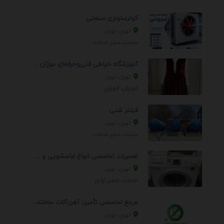
کولرسلولزی صنعتی
تهران، تهران
صنعت، سایر خدمات
آموزشگاه خیاطی فنی‌وحرفه‌ای موژان دوخت
تهران، تهران
آموزش، آموزش
فیلتر شنی
تهران، تهران
صنعت، سایر خدمات
تعمیرات تخصصی انواع لباسشویی و ظرفشویی در منزل
تهران، تهران
خدمات، تعمير لوازم
مرجع تخصصی تأمین آهن‌آلات ساختمانی و صنعتی
تهران، تهران