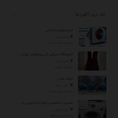
تازه ترین آگهی ها
کولرسلولزی صنعتی
تهران، تهران
صنعت، سایر خدمات
آموزشگاه خیاطی فنی‌وحرفه‌ای موژان دوخت
تهران، تهران
آموزش، آموزش
فیلتر شنی
تهران، تهران
صنعت، سایر خدمات
تعمیرات تخصصی انواع لباسشویی و ظرفشویی در منزل
تهران، تهران
خدمات، تعمير لوازم