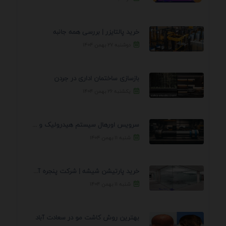
خرید پالتایزر | بررسی همه جانبه
دوشنبه ۲۷ بهمن ۱۴۰۴
بازسازی ساختمان اداری در جردن
یکشنبه ۲۶ بهمن ۱۴۰۴
سرویس اورهال سیستم هیدرولیک و پنوماتیک راه نجات جک ...
شنبه ۱۱ بهمن ۱۴۰۴
خرید پارتیشن شیشه | شرکت پنجره آسمان
شنبه ۱۱ بهمن ۱۴۰۴
بهترین روش کاشت مو در سعادت آباد