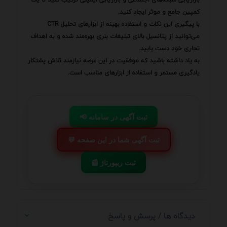
کمپین جامع و موثر ایجاد کنید.
با پیگیری این نکات و استفاده بهینه از ابزارهای تحلیل CTR
می‌توانید از پتانسیل بالای تبلیغات بنری بهره‌مند شده و به اهداف
تجاری خود دست یابید.
به یاد داشته باشید که موفقیت در این عرصه نیازمند تلاش پشتکار
یادگیری مستمر و استفاده از ابزارهای مناسب است.
📢 ثبت آگهی در سامانه
💬 ثبت آگهی شما در این صفحه
📰 ثبت ریپورتاژ
دیدگاه ها / پرسش و پاسخ