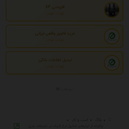
افزودنی EP
تهران، تهران
خرید فالوور واقعی ایرانی
تهران، تهران
تبدیل اطلاعات بانکی
تهران، تهران
تبلیغات
بلاگ
کسب و کار
چگونه از ابزارهای تحلیل نرخ کلیک در تبلیغات بنری