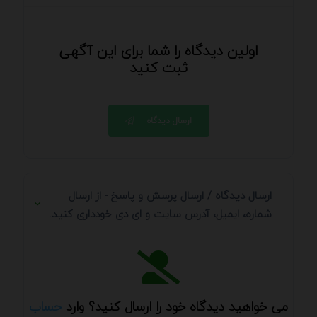
اولین دیدگاه را شما برای این آگهی
ثبت کنید
ارسال دیدگاه
ارسال دیدگاه / ارسال پرسش و پاسخ - از ارسال
شماره، ایمیل، آدرس سایت و ای دی خودداری کنید.
می خواهید دیدگاه خود را ارسال کنید؟ وارد
حساب