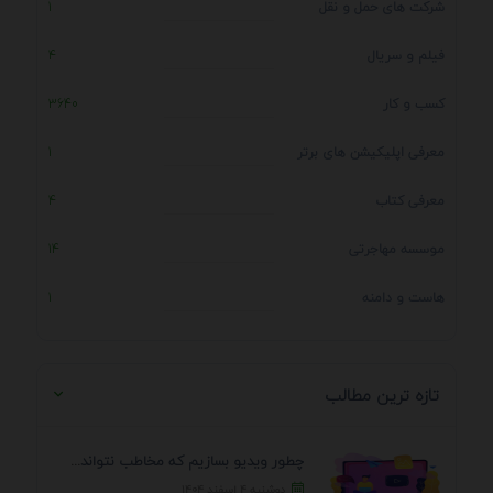
شرکت های حمل و نقل
1
فیلم و سریال
4
کسب و کار
3640
معرفی اپلیکیشن های برتر
1
معرفی کتاب
4
موسسه مهاجرتی
14
هاست و دامنه
1
تازه ترین مطالب
چطور ویدیو بسازیم که مخاطب نتواند رد کند؟ 7 ...
دوشنبه ۴ اسفند ۱۴۰۴