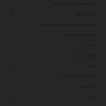
ارسال بسته به داخل و خارج از کشور
1
ایرانگردی در بهار
15
بهترین خشکشویی های آنلاین در تهران و مشهد
1
بهترین روانشناس در مشهد
1
ثبت شرکت
1
جهانگردی در بهار
7
خبرها
23
خدمات مسافرتی و گردشگری
1
درگاه پرداخت
1
سرگرمی
79