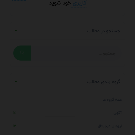
کاربری
خود شوید
جستجو در مطالب
گروه بندی مطالب
همه گروه ها
آگهی
15
ارزهای دیجیتال
12