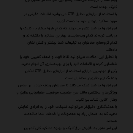
کلیک نهفته است.
با استفاده از ابزارهای تحلیل CTR می‌توانید اطلاعات دقیقی در
مورد عملکرد بنرهای خود به دست آورید.
این ابزارها به شما نشان می‌دهند که کدام بنرها بیشترین کلیک را
دریافت کرده‌اند کدام وب‌سایت‌ها بهترین عملکرد را داشته‌اند و
کدام گروه‌های مخاطبان به تبلیغات شما بیشتر واکنش نشان
داده‌اند.
با تحلیل این اطلاعات می‌توانید نقاط قوت و ضعف کمپین خود را
شناسایی کرده و اقدامات لازم را برای بهینه‌سازی آن انجام دهید.
یکی از مهم‌ترین مزایای استفاده از ابزارهای تحلیل CTR امکان
هدف‌گذاری دقیق‌تر مخاطبان است.
این ابزارها به شما کمک می‌کنند تا مخاطبان هدف خود را بر اساس
ویژگی‌های مختلفی مانند سن جنسیت موقعیت جغرافیایی علایق و
رفتار آنلاین شناسایی کنید.
با هدف‌گذاری دقیق‌تر می‌توانید تبلیغات خود را به افرادی نمایش
دهید که به احتمال زیاد به محصولات یا خدمات شما علاقه‌مند
هستند.
این امر منجر به افزایش نرخ کلیک و بهبود عملکرد کلی کمپین