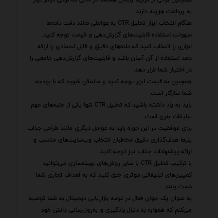
به پرداخت هزینه دارند.
هنگام انتخاب ابزار تحلیل CTR به عواملی مانند دقت داده‌ها
سهولت استفاده قابلیت‌های گزارش‌دهی و قیمت توجه کنید.
ابزاری را انتخاب کنید که داده‌های دقیق و قابل اعتمادی را ارائه
دهد استفاده از آن آسان باشد و قابلیت‌های گزارش‌دهی جامعی را
در اختیار شما قرار دهد.
همچنین به قیمت ابزار توجه کنید و مطمئن شوید که با بودجه
شما سازگار است.
باید به یاد داشته باشید که تحلیل CTR تنها یکی از جنبه‌های مهم
تبلیغات بنری است.
برای موفقیت در این حوزه باید به عوامل دیگری مانند طراحی جذاب
بنرها هدف‌گذاری دقیق مخاطبان انتخاب وب‌سایت‌های مناسب و
ارائه پیشنهادات جذاب نیز توجه کنید.
با ترکیب تحلیل CTR با سایر روش‌های بهینه‌سازی می‌توانید
کمپین‌های تبلیغاتی موثری خلق کنید که به اهداف تجاری شما
دست یابند.
به عنوان یک جوان فعال در عرصه بازاریابی دیجیتال به شما توصیه
می‌کنم که همواره به دنبال یادگیری و به‌روزرسانی دانش خود