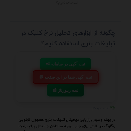
استفاده کنیم؟
چگونه از ابزارهای تحلیل نرخ کلیک در
تبلیغات بنری استفاده کنیم؟
📢 ثبت آگهی در سامانه
💬 ثبت آگهی شما در این صفحه
📰 ثبت ریپورتاژ
کسب و کار
در پهنه وسیع بازاریابی دیجیتال تبلیغات بنری همچون تابلویی
رنگارنگ در تلاش برای جلب توجه مخاطبان و انتقال پیام برندها