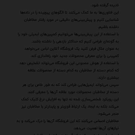
نادیده گرفته شود.
این فناوری‌ها به ما کمک می‌کنند تا الگوهای پیچیده را در داده‌ها
شناسایی کنیم و پیش‌بینی‌های دقیقی در مورد رفتار مخاطبان
داشته باشیم.
با استفاده از این پیش‌بینی‌ها می‌توانیم کمپین‌های ایمیلی خود را
به گونه‌ای طراحی کنیم که حداکثر بازدهی را داشته باشند.
به عنوان مثال فرض کنید یک فروشگاه آنلاین لباس می‌خواهد
کمپینی را برای معرفی محصولات جدید خود راه‌اندازی کند.
با استفاده از هوش مصنوعی این فروشگاه می‌تواند تشخیص دهد
که کدام دسته از مخاطبان به کدام دسته از محصولات علاقه
بیشتری دارند.
سپس می‌تواند ایمیل‌هایی طراحی کند که به طور خاص برای هر
دسته از مخاطبان محصولات مورد علاقه آن‌ها را معرفی کنند.
این رویکرد شخصی‌سازی شده نه تنها به افزایش نرخ کلیک کمک
می‌کند بلکه به ایجاد یک ارتباط قوی‌تر و پایدارتر با مخاطبان نیز
منجر می‌شود.
مخاطبان احساس می‌کنند که این فروشگاه آن‌ها را درک می‌کند و به
نیازهای آن‌ها اهمیت می‌دهد.