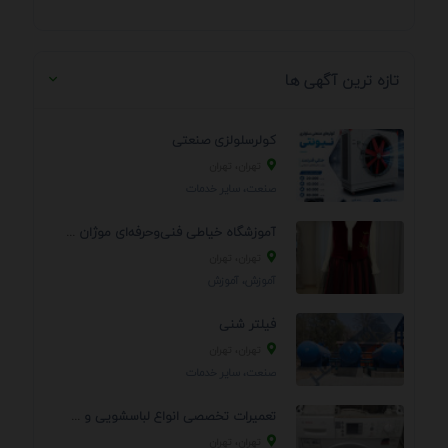
تازه ترین آگهی ها
کولرسلولزی صنعتی
تهران، تهران
صنعت، سایر خدمات
آموزشگاه خیاطی فنی‌وحرفه‌ای موژان دوخت
تهران، تهران
آموزش، آموزش
فیلتر شنی
تهران، تهران
صنعت، سایر خدمات
تعمیرات تخصصی انواع لباسشویی و ظرفشویی در منزل
تهران، تهران