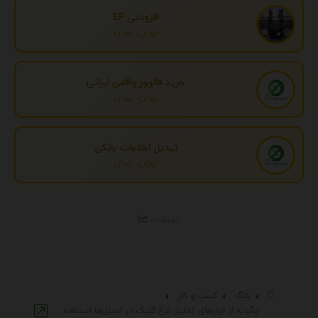
افزودنی EP
تهران، تهران
خرید فالوور واقعی ایرانی
تهران، تهران
تبدیل اطلاعات بانکی
تهران، تهران
تبلیغات
بلاگ
کسب و کار
چگونه از ابزارهای تحلیل نرخ کلیک در ایمیل‌ها استفاده