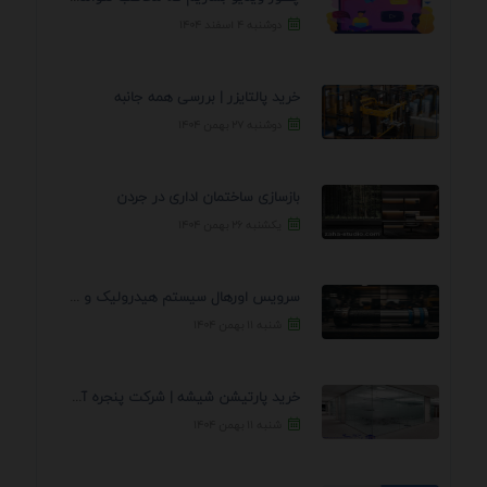
دوشنبه ۴ اسفند ۱۴۰۴
خرید پالتایزر | بررسی همه جانبه
دوشنبه ۲۷ بهمن ۱۴۰۴
بازسازی ساختمان اداری در جردن
یکشنبه ۲۶ بهمن ۱۴۰۴
سرویس اورهال سیستم هیدرولیک و پنوماتیک راه نجات جک ...
شنبه ۱۱ بهمن ۱۴۰۴
خرید پارتیشن شیشه | شرکت پنجره آسمان
شنبه ۱۱ بهمن ۱۴۰۴