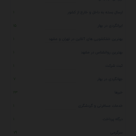
ارسال بسته به داخل و خارج از کشور
1
ایرانگردی در بهار
15
بهترین خشکشویی های آنلاین در تهران و مشهد
1
بهترین روانشناس در مشهد
1
ثبت شرکت
1
جهانگردی در بهار
7
خبرها
23
خدمات مسافرتی و گردشگری
1
درگاه پرداخت
1
سرگرمی
79