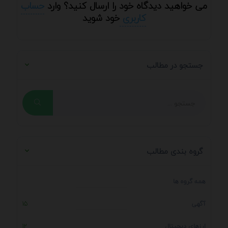
می خواهید دیدگاه خود را ارسال کنید؟ وارد
حساب
کاربری
خود شوید
جستجو در مطالب
گروه بندی مطالب
همه گروه ها
آگهی
15
ارزهای دیجیتال
12