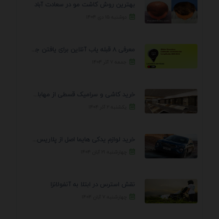
بهترین روش کاشت مو در سعادت آباد
دوشنبه ۱۵ دی ۱۴۰۴
معرفی 8 قبله یاب آنلاین برای یافتن جهت انجام ...
جمعه ۷ آذر ۱۴۰۴
خرید کاشی و سرامیک قسطی از مهابادی | شرایط ...
یکشنبه ۲ آذر ۱۴۰۴
خرید لوازم یدکی هایما اصل از پلاریس پارت – ...
چهارشنبه ۲۱ آبان ۱۴۰۴
نقش استرس در ابتلا به آنفولانزا
چهارشنبه ۷ آبان ۱۴۰۴