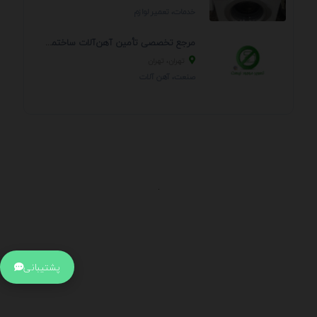
خدمات، تعمير لوازم
مرجع تخصصی تأمین آهن‌آلات ساختمانی و صنعتی
تهران، تهران
صنعت، آهن آلات
.
اطلاعات تماس
آدرس:
جهت ارتباط با پشتیبانی بر روی آیکن کنار صفحه سایت
پشتیبانی
کلیک کنید تا همان لحطه به پشتیبان متصل شوید .
تلفن: