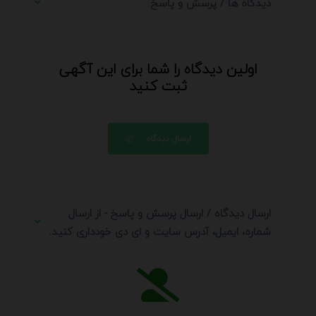
دیدگاه ها / پرسش و پاسخ
اولین دیدگاه را شما برای این آگهی
ثبت کنید
ارسال دیدگاه
ارسال دیدگاه / ارسال پرسش و پاسخ - از ارسال
شماره، ایمیل، آدرس سایت و ای دی خودداری کنید.