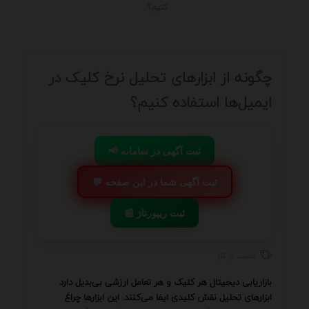
کنیم؟
چگونه از ابزارهای تحلیل نرخ کلیک در
ایمیل‌ها استفاده کنیم؟
📢 ثبت آگهی در سامانه
💬 ثبت آگهی شما در این صفحه
📰 ثبت ریپورتاژ
کسب و کار
بازاریابی دیجیتال هر کلیک و هر تعامل ارزشی بی‌بدیل دارد
ابزارهای تحلیل نقش کلیدی ایفا می‌کنند. این ابزارها چراغ