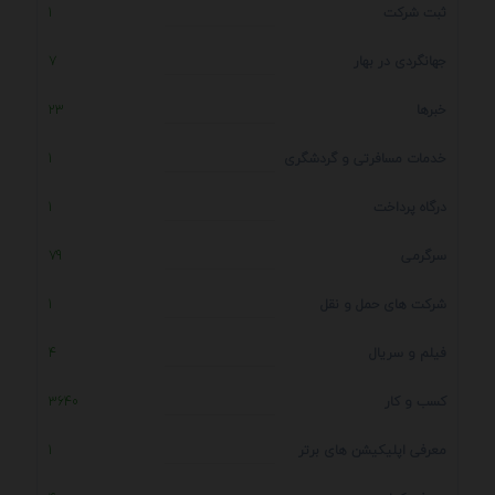
ثبت شرکت
1
جهانگردی در بهار
7
خبرها
23
خدمات مسافرتی و گردشگری
1
درگاه پرداخت
1
سرگرمی
79
شرکت های حمل و نقل
1
فیلم و سریال
4
کسب و کار
3640
معرفی اپلیکیشن های برتر
1