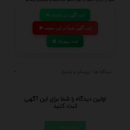
📢 ثبت آگهی در سامانه
💬 ثبت آگهی شما در این صفحه
📰 ثبت ریپورتاژ
دیدگاه ها / پرسش و پاسخ
اولین دیدگاه را شما برای این آگهی
ثبت کنید
ارسال دیدگاه