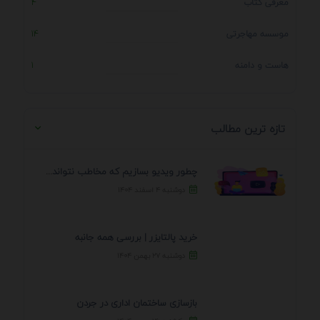
معرفی کتاب
4
موسسه مهاجرتی
14
هاست و دامنه
1
تازه ترین مطالب
چطور ویدیو بسازیم که مخاطب نتواند رد کند؟ 7 ...
دوشنبه ۴ اسفند ۱۴۰۴
خرید پالتایزر | بررسی همه جانبه
دوشنبه ۲۷ بهمن ۱۴۰۴
بازسازی ساختمان اداری در جردن