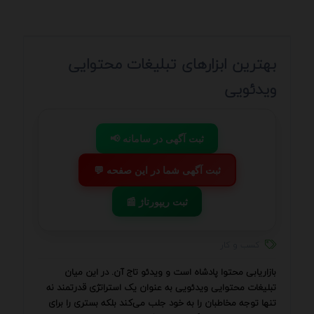
بهترین ابزارهای تبلیغات محتوایی
ویدئویی
📢 ثبت آگهی در سامانه
💬 ثبت آگهی شما در این صفحه
📰 ثبت ریپورتاژ
کسب و کار
بازاریابی محتوا پادشاه است و ویدئو تاج آن. در این میان
تبلیغات محتوایی ویدئویی به عنوان یک استراتژی قدرتمند نه
تنها توجه مخاطبان را به خود جلب می‌کند بلکه بستری را برای