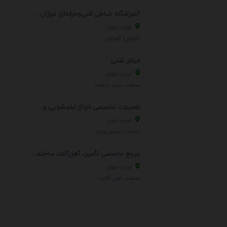
آموزشگاه خیاطی فنی‌وحرفه‌ای موژان دوخت
تهران، تهران
آموزش، آموزش
فیلتر شنی
تهران، تهران
صنعت، سایر خدمات
تعمیرات تخصصی انواع لباسشویی و ظرفشویی در منزل
تهران، تهران
خدمات، تعمير لوازم
مرجع تخصصی تأمین آهن‌آلات ساختمانی و صنعتی
تهران، تهران
صنعت، آهن آلات