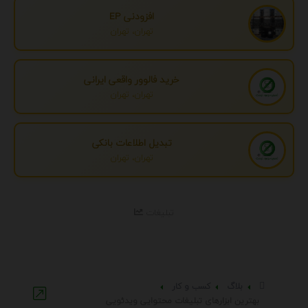
افزودنی EP
تهران، تهران
خرید فالوور واقعی ایرانی
تهران، تهران
تبدیل اطلاعات بانکی
تهران، تهران
تبلیغات
بلاگ
کسب و کار
بهترین ابزارهای تبلیغات محتوایی ویدئویی