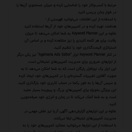
مرتبط با کسب‌وکار خود را شناسایی کرده و میزان جستجوی آن‌ها را
در طول زمان بررسی کنید.
با استفاده از این اطلاعات می‌توانید فهرستی از -
هدفمند تهیه کرده و در کمپین‌های خود از آن‌ها استفاده کنید.
علاوه بر این Keyword Planner به شما امکان می‌دهد تا میزان
رقابت برای هر کلمه کلیدی را نیز مشاهده کرده و بر اساس آن
استراتژی قیمت‌گذاری خود را تنظیم کنید.
در کنار Keyword Planner ابزار "Agahiaria Ads Editor" نیز یکی دیگر
از ابزارهای ضروری برای مدیریت کمپین‌های تبلیغاتی است.
این ابزار یک نرم‌افزار رایگان است که به شما امکان می‌دهد تا به
صورت آفلاین تغییرات گسترده‌ای را در کمپین‌های خود ایجاد کرده
و سپس آن‌ها را به طور یکجا در حساب کاربری خود بارگذاری کنید.
این ویژگی به‌ویژه برای کمپین‌های بزرگ و پیچیده بسیار مفید
است و به شما کمک می‌کند تا در زمان و انرژی خود صرفه‌جویی
کنید.
علاوه بر این ابزارهای گزارش‌دهی آگهی آریا نیز نقش مهمی در
مدیریت کمپین‌های تبلیغاتی ایفا می‌کنند.
با استفاده از این ابزارها می‌توانید عملکرد کمپین‌های خود را به