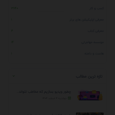
کسب و کار
3640
معرفی اپلیکیشن های برتر
1
معرفی کتاب
4
موسسه مهاجرتی
14
هاست و دامنه
1
تازه ترین مطالب
چطور ویدیو بسازیم که مخاطب نتواند رد کند؟ 7 ...
دوشنبه ۴ اسفند ۱۴۰۴