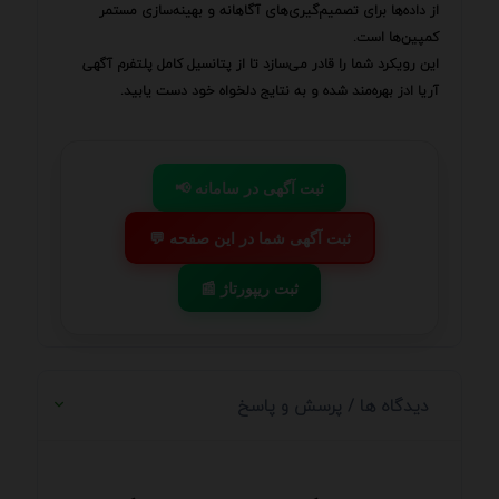
از داده‌ها برای تصمیم‌گیری‌های آگاهانه و بهینه‌سازی مستمر
کمپین‌ها است.
این رویکرد شما را قادر می‌سازد تا از پتانسیل کامل پلتفرم آگهی
آریا ادز بهره‌مند شده و به نتایج دلخواه خود دست یابید.
📢 ثبت آگهی در سامانه
💬 ثبت آگهی شما در این صفحه
📰 ثبت ریپورتاژ
دیدگاه ها / پرسش و پاسخ