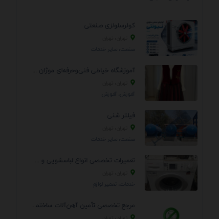
کولرسلولزی صنعتی
تهران، تهران
صنعت، سایر خدمات
آموزشگاه خیاطی فنی‌وحرفه‌ای موژان دوخت
تهران، تهران
آموزش، آموزش
فیلتر شنی
تهران، تهران
صنعت، سایر خدمات
تعمیرات تخصصی انواع لباسشویی و ظرفشویی در منزل
تهران، تهران
خدمات، تعمير لوازم
مرجع تخصصی تأمین آهن‌آلات ساختمانی و صنعتی
تهران، تهران