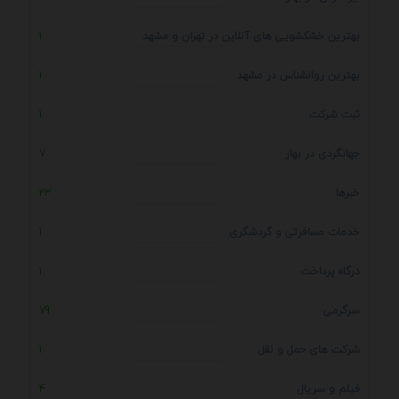
بهترین خشکشویی های آنلاین در تهران و مشهد
1
بهترین روانشناس در مشهد
1
ثبت شرکت
1
جهانگردی در بهار
7
خبرها
23
خدمات مسافرتی و گردشگری
1
درگاه پرداخت
1
سرگرمی
79
شرکت های حمل و نقل
1
فیلم و سریال
4