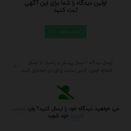
اولین دیدگاه را شما برای این آگهی
ثبت کنید
ارسال دیدگاه
ارسال دیدگاه / ارسال پرسش و پاسخ - از ارسال
شماره، ایمیل، آدرس سایت و ای دی خودداری کنید.
می خواهید دیدگاه خود را ارسال کنید؟ وارد
حساب
کاربری
خود شوید