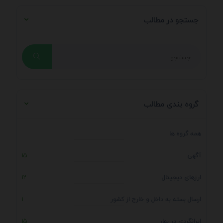
جستجو در مطالب
گروه بندی مطالب
همه گروه ها
آگهی
15
ارزهای دیجیتال
12
ارسال بسته به داخل و خارج از کشور
1
ایرانگردی در بهار
15