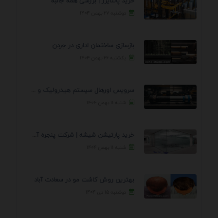
خرید پالتایزر | بررسی همه جانبه
دوشنبه ۲۷ بهمن ۱۴۰۴
بازسازی ساختمان اداری در جردن
یکشنبه ۲۶ بهمن ۱۴۰۴
سرویس اورهال سیستم هیدرولیک و پنوماتیک راه نجات جک ...
شنبه ۱۱ بهمن ۱۴۰۴
خرید پارتیشن شیشه | شرکت پنجره آسمان
شنبه ۱۱ بهمن ۱۴۰۴
بهترین روش کاشت مو در سعادت آباد
دوشنبه ۱۵ دی ۱۴۰۴