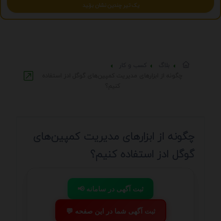
یک تیر چندین نشان بزنید
بلاگ
کسب و کار
چگونه از ابزارهای مدیریت کمپین‌های گوگل ادز استفاده
کنیم؟
چگونه از ابزارهای مدیریت کمپین‌های
گوگل ادز استفاده کنیم؟
📢 ثبت آگهی در سامانه
💬 ثبت آگهی شما در این صفحه